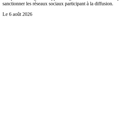
sanctionner les réseaux sociaux participant à la diffusion.
Le
6 août 2026