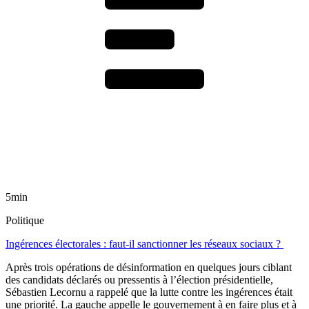
5min
Politique
Ingérences électorales : faut-il sanctionner les réseaux sociaux ?
Après trois opérations de désinformation en quelques jours ciblant
des candidats déclarés ou pressentis à l’élection présidentielle,
Sébastien Lecornu a rappelé que la lutte contre les ingérences était
une priorité. La gauche appelle le gouvernement à en faire plus et à