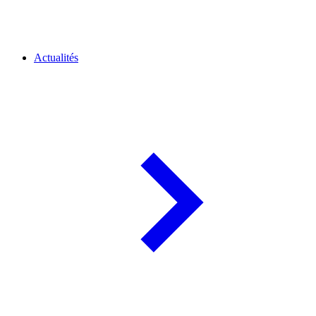
Actualités