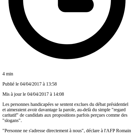
4 min
Publié le
04/04/2017 à 13:58
Mis à jour le
04/04/2017 à 14:08
Les personnes handicapées se sentent exclues du débat présidentiel
et aimeraient avoir davantage la parole, au-delà du simple "regard
caritatif" de candidats aux propositions parfois perçues comme des
"slogans".
"Personne ne s'adresse directement à nous", déclare à l'AFP Romain