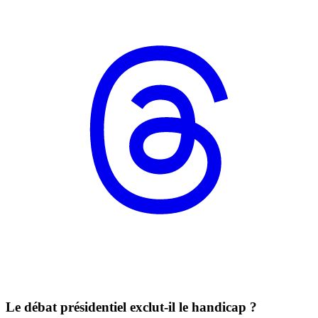
Le débat présidentiel exclut-il le handicap ?