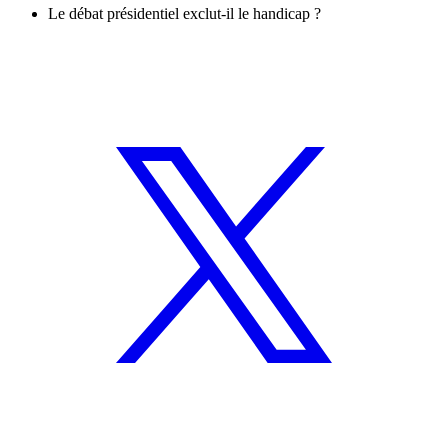
Le débat présidentiel exclut-il le handicap ?