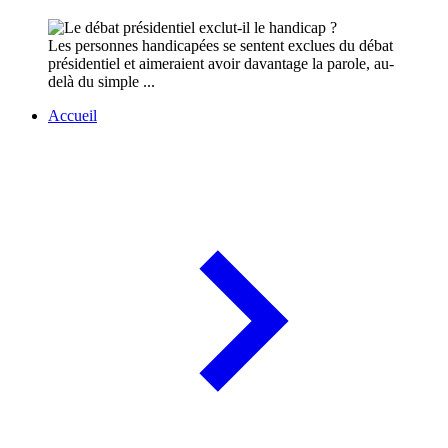
Les personnes handicapées se sentent exclues du débat
présidentiel et aimeraient avoir davantage la parole, au-
delà du simple ...
Accueil