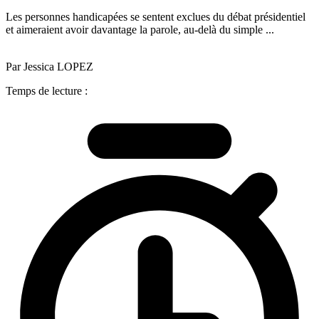
Les personnes handicapées se sentent exclues du débat présidentiel
et aimeraient avoir davantage la parole, au-delà du simple ...
Par Jessica LOPEZ
Temps de lecture :