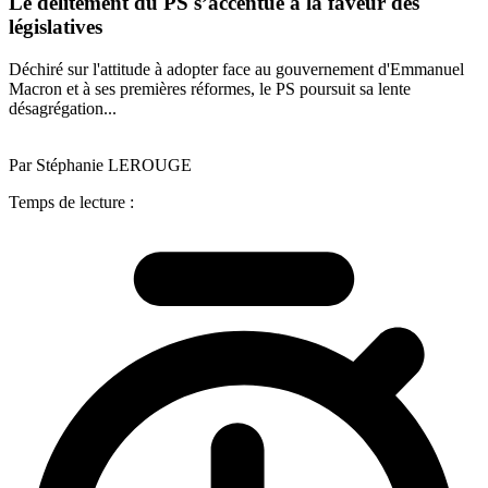
Le délitement du PS s’accentue à la faveur des
législatives
Déchiré sur l'attitude à adopter face au gouvernement d'Emmanuel
Macron et à ses premières réformes, le PS poursuit sa lente
désagrégation...
Par Stéphanie LEROUGE
Temps de lecture :