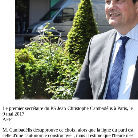
Le premier secrétaire du PS Jean-Christophe Cambadélis à Paris, le
9 mai 2017
AFP
M. Cambadélis désapprouve ce choix, alors que la ligne du parti est
celle d'une "autonomie constructive", mais il estime que l'heure n'est