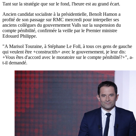
Tant sur la stratégie que sur le fond, l'heure est au grand écart.
Ancien candidat socialiste à la présidentielle, Benoît Hamon a
profité de son passage sur RMC mercredi pour interpeller ses
anciens collègues du gouvernement Valls sur la suspension du
compte pénibilité, confirmée la veille par le Premier ministre
Edouard Philippe.
"A Marisol Touraine, à Stéphane Le Foll, à tous ces gens de gauche
qui veulent être +constructifs+ avec le gouvernement, je leur dis:
+Vous êtes d'accord avec le moratoire sur le compte pénibilité?+", a-
t-il demandé.