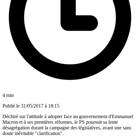
4 min
Publié le
31/05/2017 à 18:15
Déchiré sur l'attitude à adopter face au gouvernement d'Emmanuel
Macron et à ses premières réformes, le PS poursuit sa lente
désagrégation durant la campagne des législatives, avant une sans
doute inévitable "clarification".