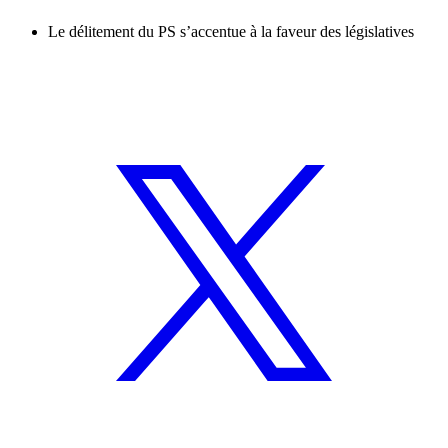
Le délitement du PS s’accentue à la faveur des législatives