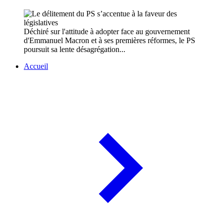
Déchiré sur l'attitude à adopter face au gouvernement
d'Emmanuel Macron et à ses premières réformes, le PS
poursuit sa lente désagrégation...
Accueil