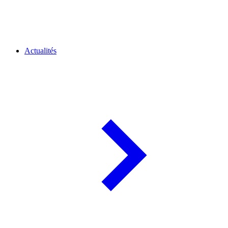
Actualités