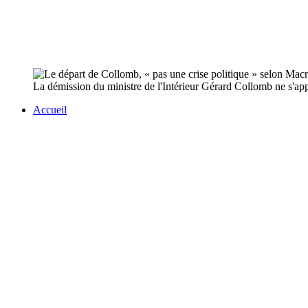
La démission du ministre de l'Intérieur Gérard Collomb ne s'appa
Accueil