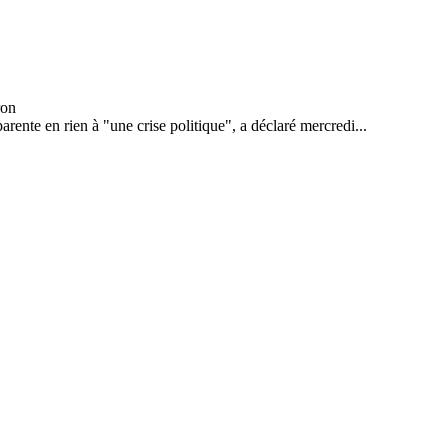
rente en rien à "une crise politique", a déclaré mercredi...