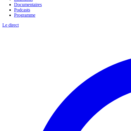
Documentaires
Podcasts
Programme
Le direct