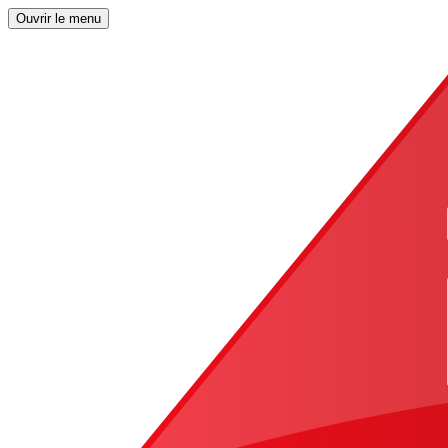
Ouvrir le menu