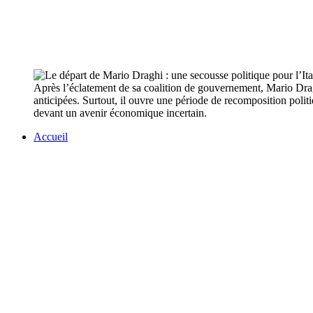
Après l’éclatement de sa coalition de gouvernement, Mario Draghi
anticipées. Surtout, il ouvre une période de recomposition politiq
devant un avenir économique incertain.
Accueil