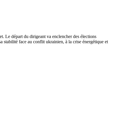
et. Le départ du dirigeant va enclencher des élections
 stabilité face au conflit ukrainien, à la crise énergétique et