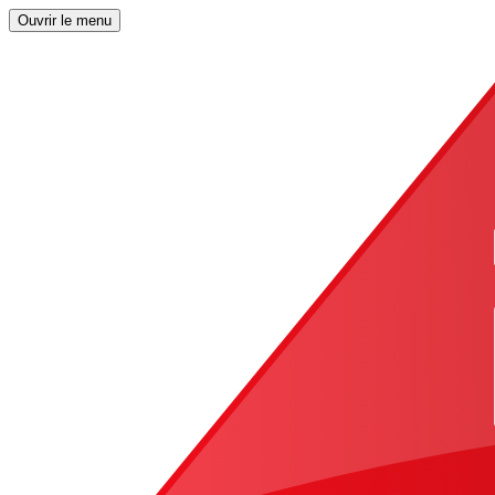
Ouvrir le menu