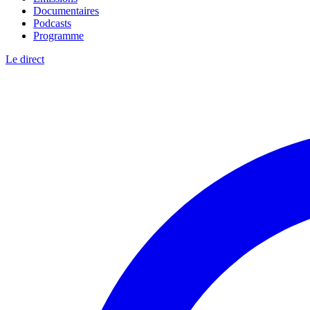
Documentaires
Podcasts
Programme
Le direct