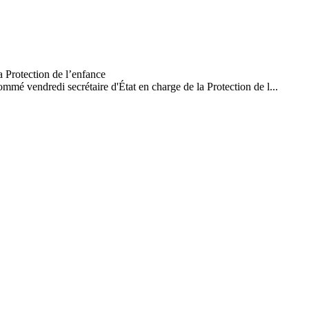
mé vendredi secrétaire d'État en charge de la Protection de l...