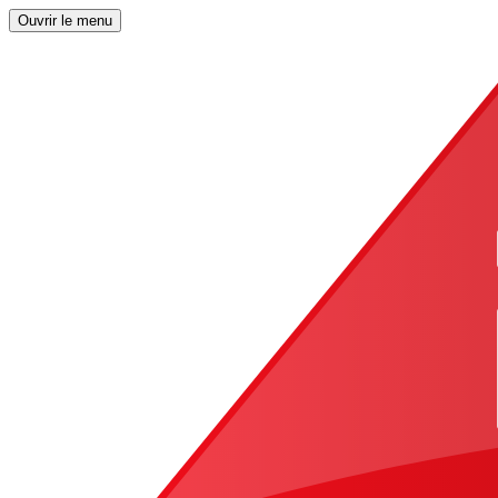
Ouvrir le menu