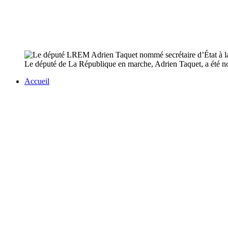
Le député de La République en marche, Adrien Taquet, a été nom
Accueil