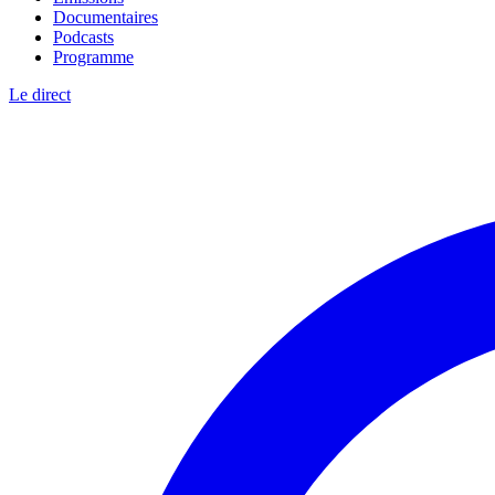
Documentaires
Podcasts
Programme
Le direct