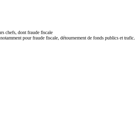
tamment pour fraude fiscale, détournement de fonds publics et trafic.