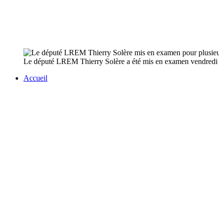
Le député LREM Thierry Solère a été mis en examen vendredi no
Accueil