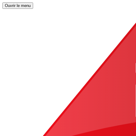
Ouvrir le menu