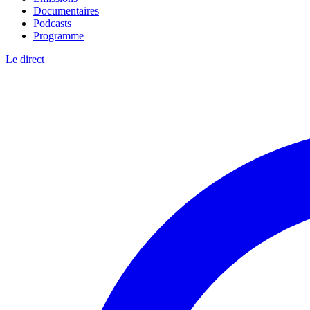
Documentaires
Podcasts
Programme
Le direct