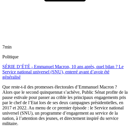
7min
Politique
SÉRIE D’ÉTÉ - Emmanuel Macron, 10 ans après, quel bilan ? Le
Service national universel (SNU), enterré avant d’avoir été
généralisé
Que reste-t-il des promesses électorales d’Emmanuel Macron ?
Alors que le second quinquennat s’achève, Public Sénat profite de la
pause estivale pour passer au crible les principaux engagements pris
par le chef de l’Etat lors de ses deux campagnes présidentielles, en
2017 et 2022. Au menu de ce premier épisode : le Service national
universel (SNU), un programme d’engagement au service de la
nation, à l’attention des jeunes, et directement inspiré du service
militaire.