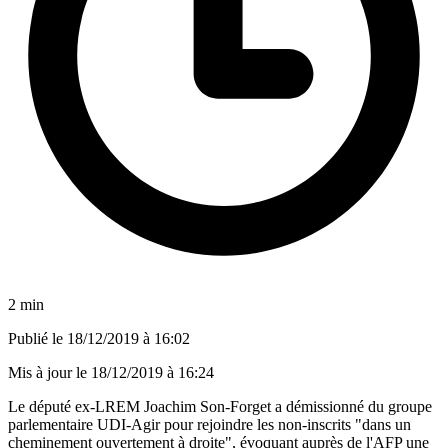
2 min
Publié le
18/12/2019 à 16:02
Mis à jour le
18/12/2019 à 16:24
Le député ex-LREM Joachim Son-Forget a démissionné du groupe
parlementaire UDI-Agir pour rejoindre les non-inscrits "dans un
cheminement ouvertement à droite", évoquant auprès de l'AFP une