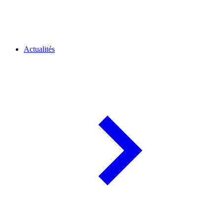
Actualités