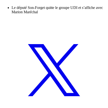
Le député Son-Forget quitte le groupe UDI et s’affiche avec
Marion Maréchal