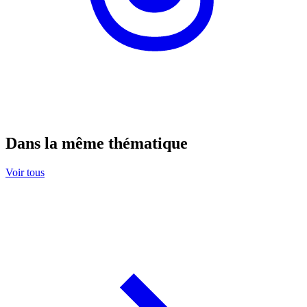
Dans la même thématique
Voir tous