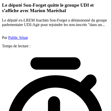
Le député Son-Forget quitte le groupe UDI et
s’affiche avec Marion Maréchal
Le député ex-LREM Joachim Son-Forget a démissionné du groupe
parlementaire UDI-Agir pour rejoindre les non-inscrits "dans un...
Par
Public Sénat
Temps de lecture :