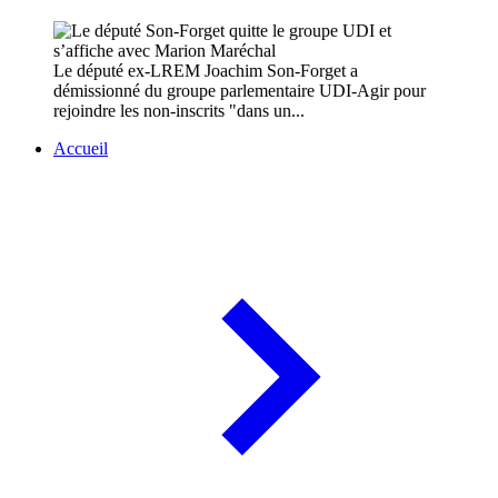
Le député ex-LREM Joachim Son-Forget a
démissionné du groupe parlementaire UDI-Agir pour
rejoindre les non-inscrits "dans un...
Accueil