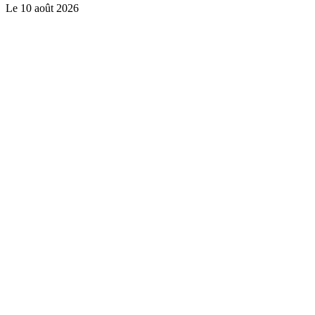
Le
10 août 2026