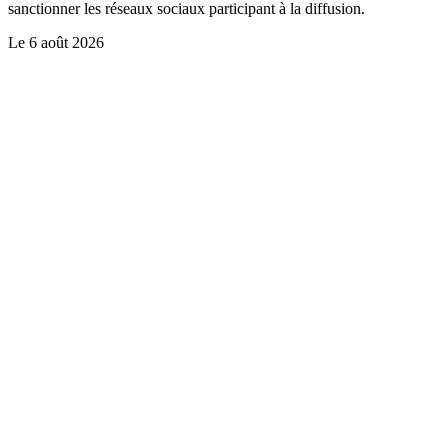
sanctionner les réseaux sociaux participant à la diffusion.
Le
6 août 2026