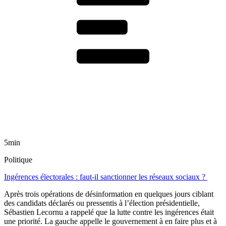
5min
Politique
Ingérences électorales : faut-il sanctionner les réseaux sociaux ?
Après trois opérations de désinformation en quelques jours ciblant
des candidats déclarés ou pressentis à l’élection présidentielle,
Sébastien Lecornu a rappelé que la lutte contre les ingérences était
une priorité. La gauche appelle le gouvernement à en faire plus et à