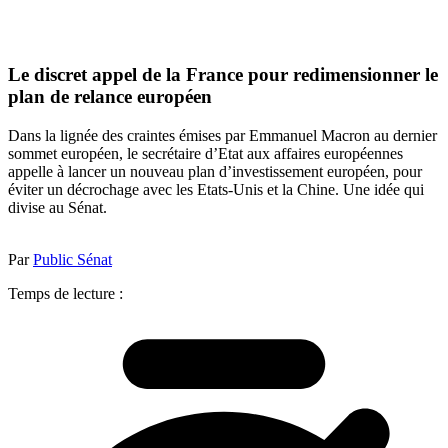
Le discret appel de la France pour redimensionner le
plan de relance européen
Dans la lignée des craintes émises par Emmanuel Macron au dernier
sommet européen, le secrétaire d’Etat aux affaires européennes
appelle à lancer un nouveau plan d’investissement européen, pour
éviter un décrochage avec les Etats-Unis et la Chine. Une idée qui
divise au Sénat.
Par
Public Sénat
Temps de lecture :