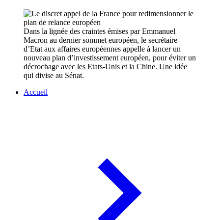
Dans la lignée des craintes émises par Emmanuel
Macron au dernier sommet européen, le secrétaire
d’Etat aux affaires européennes appelle à lancer un
nouveau plan d’investissement européen, pour éviter un
décrochage avec les Etats-Unis et la Chine. Une idée
qui divise au Sénat.
Accueil