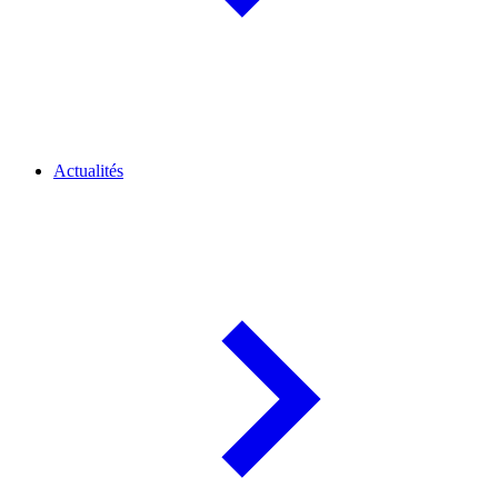
Actualités