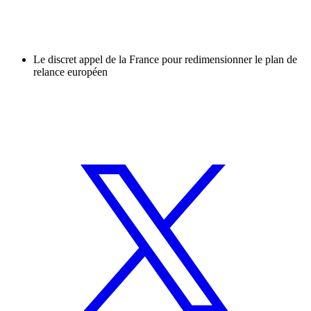
Le discret appel de la France pour redimensionner le plan de
relance européen