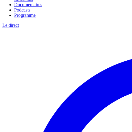
Documentaires
Podcasts
Programme
Le direct