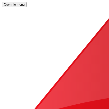
Ouvrir le menu