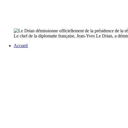
Le chef de la diplomatie française, Jean-Yves Le Drian, a démiss
Accueil