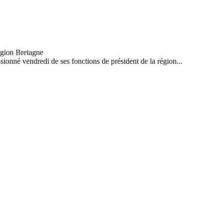
ionné vendredi de ses fonctions de président de la région...