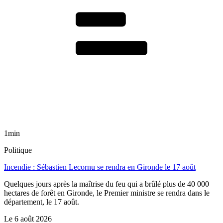
1min
Politique
Incendie : Sébastien Lecornu se rendra en Gironde le 17 août
Quelques jours après la maîtrise du feu qui a brûlé plus de 40 000
hectares de forêt en Gironde, le Premier ministre se rendra dans le
département, le 17 août.
Le
6 août 2026