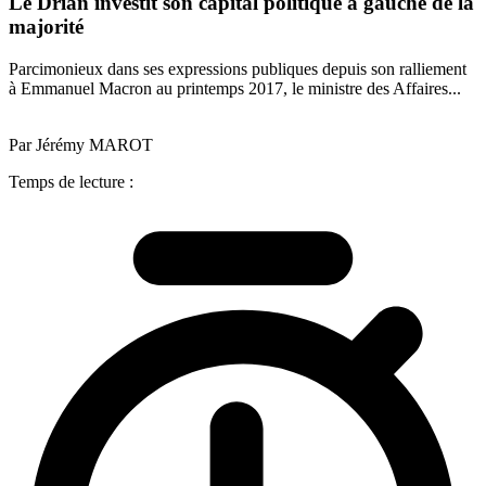
Le Drian investit son capital politique à gauche de la
majorité
Parcimonieux dans ses expressions publiques depuis son ralliement
à Emmanuel Macron au printemps 2017, le ministre des Affaires...
Par Jérémy MAROT
Temps de lecture :