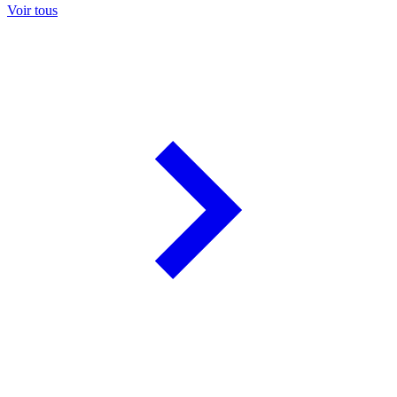
Voir tous