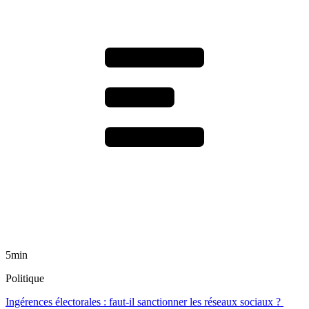
5min
Politique
Ingérences électorales : faut-il sanctionner les réseaux sociaux ?