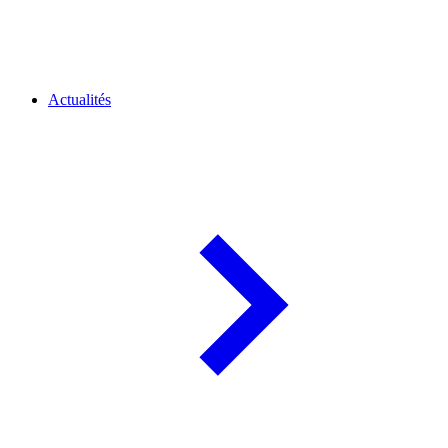
Actualités