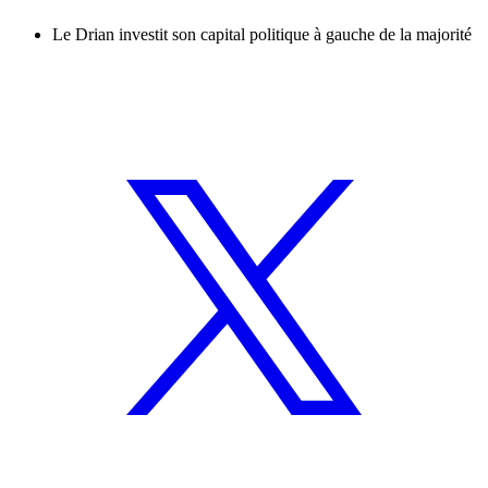
Le Drian investit son capital politique à gauche de la majorité