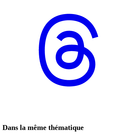
Dans la même thématique