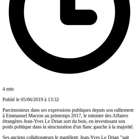
4 min
Publié le
05/06/2019 à 13:32
Parcimonieux dans ses expressions publiques depuis son ralliement
à Emmanuel Macron au printemps 2017, le ministre des Affaires
étrangères Jean-Yves Le Drian sort du bois, en investissant son
poids politique dans la structuration d'un flanc gauche à la majorité.
Ses anciens collaborateurs le martèlent: Jean-Yves Le Drian "sait