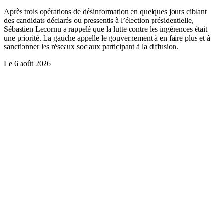
Après trois opérations de désinformation en quelques jours ciblant
des candidats déclarés ou pressentis à l’élection présidentielle,
Sébastien Lecornu a rappelé que la lutte contre les ingérences était
une priorité. La gauche appelle le gouvernement à en faire plus et à
sanctionner les réseaux sociaux participant à la diffusion.
Le
6 août 2026