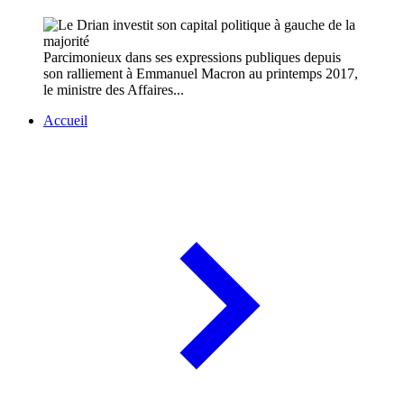
Parcimonieux dans ses expressions publiques depuis
son ralliement à Emmanuel Macron au printemps 2017,
le ministre des Affaires...
Accueil