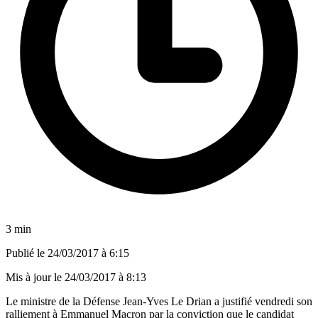
3 min
Publié le
24/03/2017 à 6:15
Mis à jour le
24/03/2017 à 8:13
Le ministre de la Défense Jean-Yves Le Drian a justifié vendredi son
ralliement à Emmanuel Macron par la conviction que le candidat