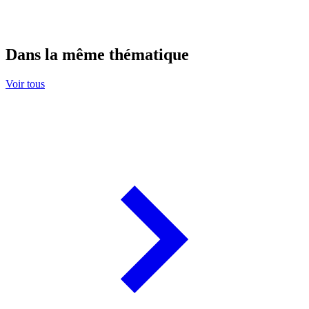
Dans la même thématique
Voir tous