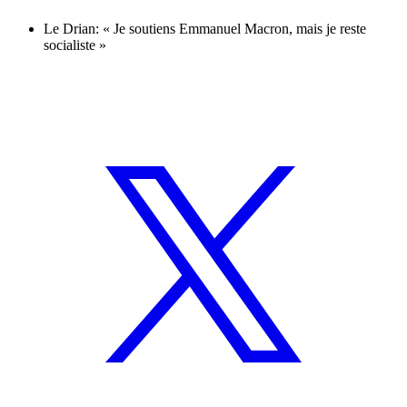
Le Drian: « Je soutiens Emmanuel Macron, mais je reste
socialiste »