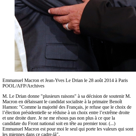
Emmanuel Macron et Jean-Yves Le Drian le 28 août 2014 à Paris
POOL/AFP/Archives
M. Le Drian donne "plusieurs raisons" à sa décision de soutenir M.
Macron en délaissant le candidat socialiste à la primaire Benoît
Hamon: "Comme la majorité des Français, je refuse que le choix de
l’élection présidentielle se réduise à un choix entre l’extrême droite
et une droite dure. Je ne me résous pas non plus à ce que la
candidate du Front national soit en tête au premier tour. (...)
Emmanuel Macron est pour moi le seul qui porte les valeurs qui sont
les miennes dans ce cadre-là".