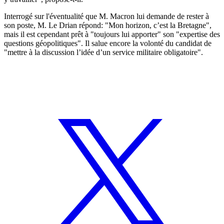
Interrogé sur l'éventualité que M. Macron lui demande de rester à
son poste, M. Le Drian répond: "Mon horizon, c’est la Bretagne",
mais il est cependant prêt à "toujours lui apporter" son "expertise des
questions géopolitiques". Il salue encore la volonté du candidat de
"mettre à la discussion l’idée d’un service militaire obligatoire".