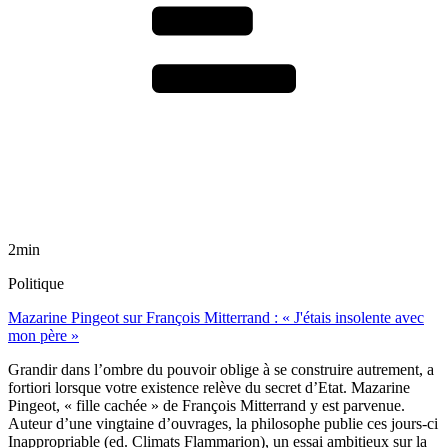
2min
Politique
Mazarine Pingeot sur François Mitterrand : « J'étais insolente avec
mon père »
Grandir dans l’ombre du pouvoir oblige à se construire autrement, a
fortiori lorsque votre existence relève du secret d’Etat. Mazarine
Pingeot, « fille cachée » de François Mitterrand y est parvenue.
Auteur d’une vingtaine d’ouvrages, la philosophe publie ces jours-ci
Inappropriable (ed. Climats Flammarion), un essai ambitieux sur la