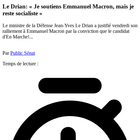
Le Drian: « Je soutiens Emmanuel Macron, mais je
reste socialiste »
Le ministre de la Défense Jean-Yves Le Drian a justifié vendredi son
ralliement à Emmanuel Macron par la conviction que le candidat
d'En Marche!...
Par
Public Sénat
Temps de lecture :