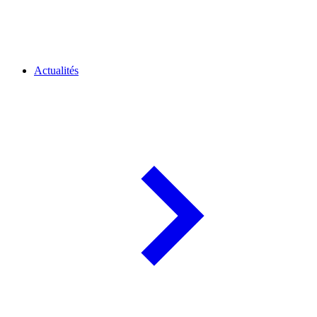
Actualités