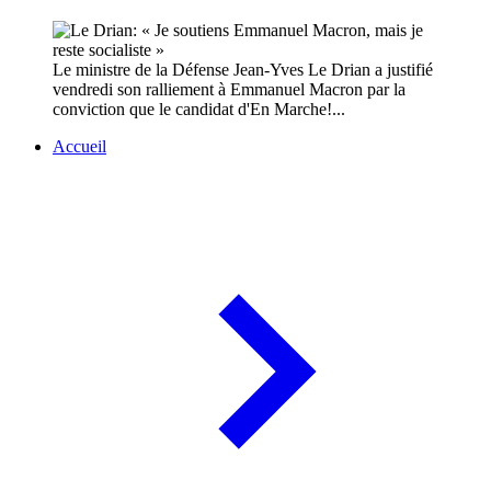
Le ministre de la Défense Jean-Yves Le Drian a justifié
vendredi son ralliement à Emmanuel Macron par la
conviction que le candidat d'En Marche!...
Accueil