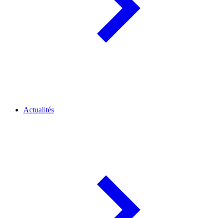
Actualités