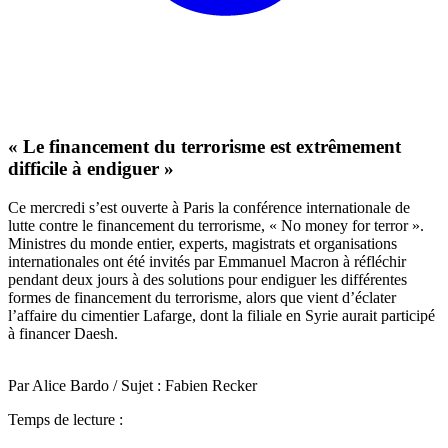
« Le financement du terrorisme est extrêmement
difficile à endiguer »
Ce mercredi s’est ouverte à Paris la conférence internationale de
lutte contre le financement du terrorisme, « No money for terror ».
Ministres du monde entier, experts, magistrats et organisations
internationales ont été invités par Emmanuel Macron à réfléchir
pendant deux jours à des solutions pour endiguer les différentes
formes de financement du terrorisme, alors que vient d’éclater
l’affaire du cimentier Lafarge, dont la filiale en Syrie aurait participé
à financer Daesh.
Par Alice Bardo / Sujet : Fabien Recker
Temps de lecture :