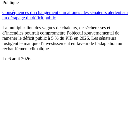
Politique
Conséquences du changement climatiques : les sénateurs alertent sur
un dérapage du déficit public
La multiplication des vagues de chaleurs, de sécheresses et
d’incendies pourrait compromettre l’objectif gouvernemental de
ramener le déficit public à 5 % du PIB en 2026. Les sénateurs
fustigent le manque d’investissement en faveur de l’adaptation au
réchauffement climatique.
Le
6 août 2026