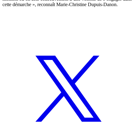
cette démarche », reconnaît Marie-Christine Dupuis-Danon.