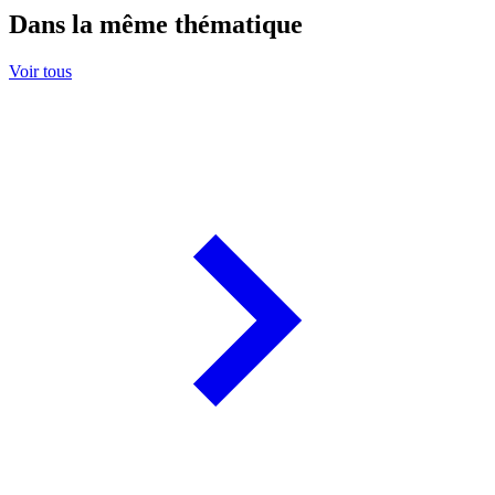
Dans la même thématique
Voir tous