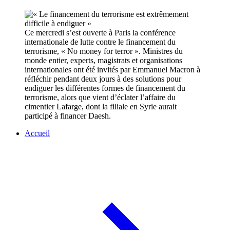
Ce mercredi s’est ouverte à Paris la conférence
internationale de lutte contre le financement du
terrorisme, « No money for terror ». Ministres du
monde entier, experts, magistrats et organisations
internationales ont été invités par Emmanuel Macron à
réfléchir pendant deux jours à des solutions pour
endiguer les différentes formes de financement du
terrorisme, alors que vient d’éclater l’affaire du
cimentier Lafarge, dont la filiale en Syrie aurait
participé à financer Daesh.
Accueil