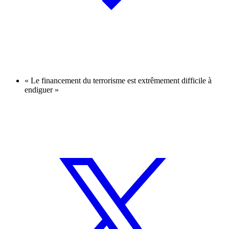
« Le financement du terrorisme est extrêmement difficile à
endiguer »