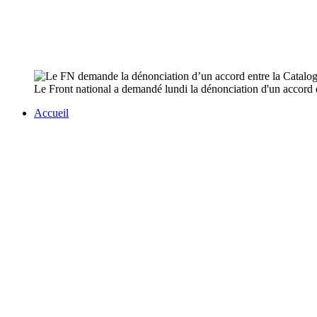
Le Front national a demandé lundi la dénonciation d'un accord de
Accueil