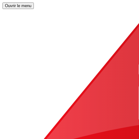
Ouvrir le menu