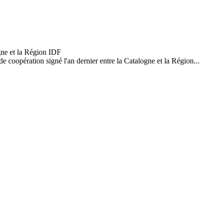
 coopération signé l'an dernier entre la Catalogne et la Région...