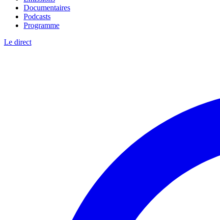
Documentaires
Podcasts
Programme
Le direct