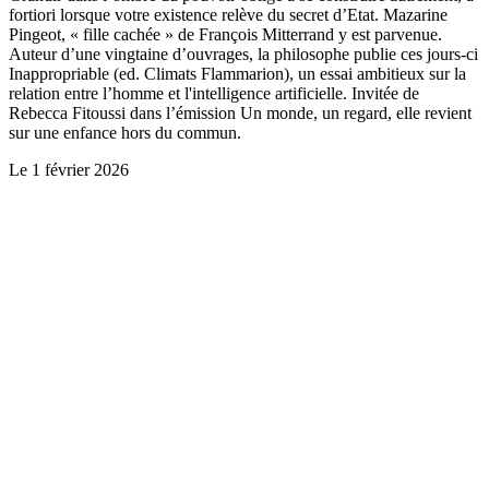
fortiori lorsque votre existence relève du secret d’Etat. Mazarine
Pingeot, « fille cachée » de François Mitterrand y est parvenue.
Auteur d’une vingtaine d’ouvrages, la philosophe publie ces jours-ci
Inappropriable (ed. Climats Flammarion), un essai ambitieux sur la
relation entre l’homme et l'intelligence artificielle. Invitée de
Rebecca Fitoussi dans l’émission Un monde, un regard, elle revient
sur une enfance hors du commun.
Le
1 février 2026