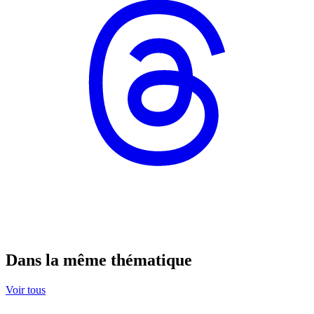
Dans la même thématique
Voir tous