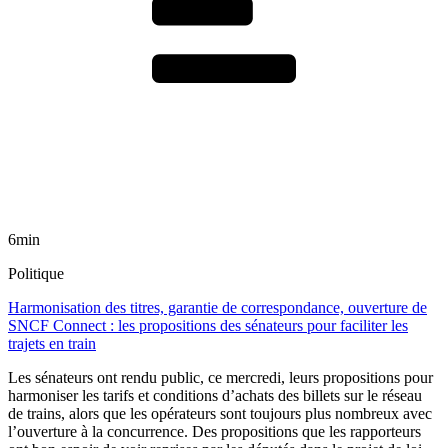
6min
Politique
Harmonisation des titres, garantie de correspondance, ouverture de
SNCF Connect : les propositions des sénateurs pour faciliter les
trajets en train
Les sénateurs ont rendu public, ce mercredi, leurs propositions pour
harmoniser les tarifs et conditions d’achats des billets sur le réseau
de trains, alors que les opérateurs sont toujours plus nombreux avec
l’ouverture à la concurrence. Des propositions que les rapporteurs