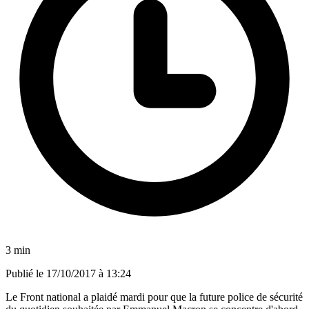
3 min
Publié le
17/10/2017 à 13:24
Le Front national a plaidé mardi pour que la future police de sécurité