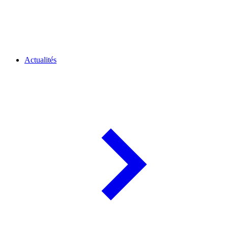
Actualités