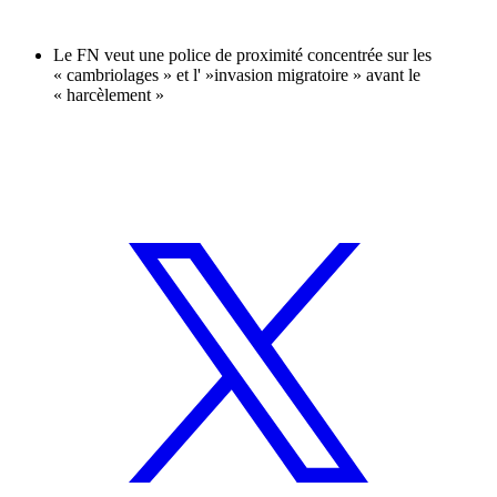
Le FN veut une police de proximité concentrée sur les
« cambriolages » et l' »invasion migratoire » avant le
« harcèlement »