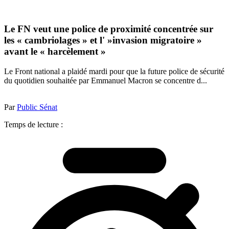
Le FN veut une police de proximité concentrée sur
les « cambriolages » et l' »invasion migratoire »
avant le « harcèlement »
Le Front national a plaidé mardi pour que la future police de sécurité
du quotidien souhaitée par Emmanuel Macron se concentre d...
Par
Public Sénat
Temps de lecture :