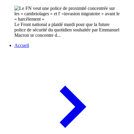
Le Front national a plaidé mardi pour que la future
police de sécurité du quotidien souhaitée par Emmanuel
Macron se concentre d...
Accueil