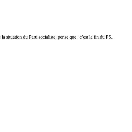
 situation du Parti socialiste, pense que "c’est la fin du PS...