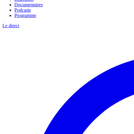
Documentaires
Podcasts
Programme
Le direct