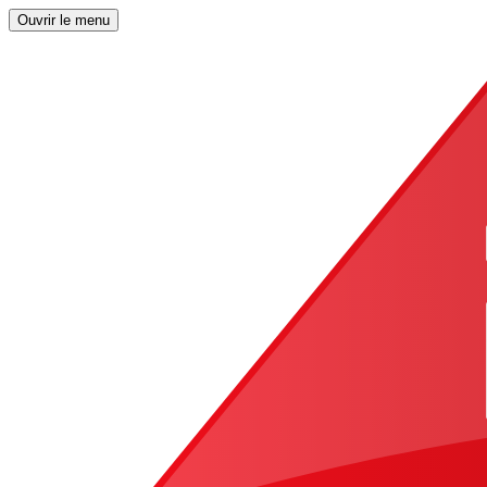
Ouvrir le menu