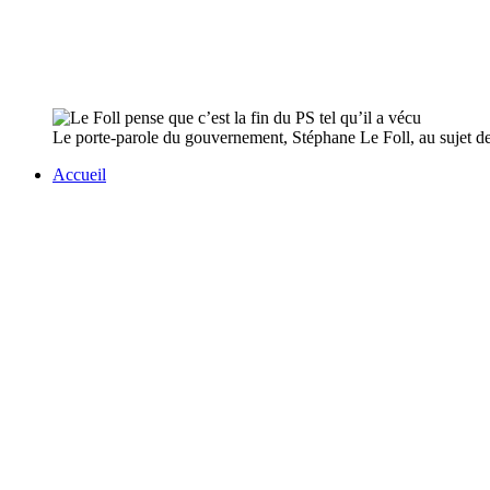
Le porte-parole du gouvernement, Stéphane Le Foll, au sujet de la
Accueil