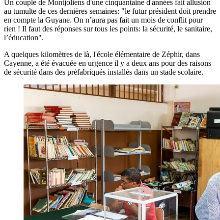
Un couple de Montjoliens d'une cinquantaine d'années fait allusion
au tumulte de ces dernières semaines: "le futur président doit prendre
en compte la Guyane. On n’aura pas fait un mois de conflit pour
rien ! Il faut des réponses sur tous les points: la sécurité, le sanitaire,
l’éducation".
A quelques kilomètres de là, l'école élémentaire de Zéphir, dans
Cayenne, a été évacuée en urgence il y a deux ans pour des raisons
de sécurité dans des préfabriqués installés dans un stade scolaire.