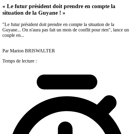
« Le futur président doit prendre en compte la
situation de la Guyane ! »
"Le futur président doit prendre en compte la situation de la
Guyane... On n'aura pas fait un mois de conflit pour rien", lance un
couple en...
Par Marion BRISWALTER
Temps de lecture :