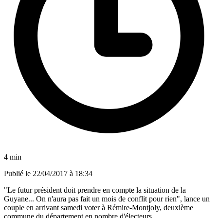
4 min
Publié le
22/04/2017 à 18:34
"Le futur président doit prendre en compte la situation de la
Guyane... On n'aura pas fait un mois de conflit pour rien", lance un
couple en arrivant samedi voter à Rémire-Montjoly, deuxième
commune du département en nombre d'électeurs.