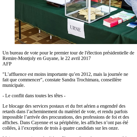
Un bureau de vote pour le premier tour de l'élection présidentielle de
Remire-Montjoly en Guyane, le 22 avril 2017
AFP
"L’affluence est moins importante qu’en 2012, mais la journée ne
fait que commencer", constate Sandra Trochimara, conseillère
municipale.
- Le conflit dans toutes les têtes -
Le blocage des services postaux et du fret aérien a engendré des
retards dans l’acheminement du matériel de vote, et rendu parfois
impossible l’arrivée des procurations, des professions de foi et des
affiches. Dans Cayenne et sa périphérie, les affiches n’ont pas été
collées, à l’exception de trois à quatre candidats sur les onze.