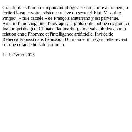
Grandir dans l’ombre du pouvoir oblige à se construire autrement, a
fortiori lorsque votre existence relève du secret d’Etat. Mazarine
Pingeot, « fille cachée » de François Mitterrand y est parvenue.
Auteur d’une vingtaine d’ouvrages, la philosophe publie ces jours-ci
Inappropriable (ed. Climats Flammarion), un essai ambitieux sur la
relation entre l’homme et l'intelligence artificielle. Invitée de
Rebecca Fitoussi dans l’émission Un monde, un regard, elle revient
sur une enfance hors du commun.
Le
1 février 2026