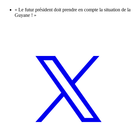
« Le futur président doit prendre en compte la situation de la
Guyane ! »