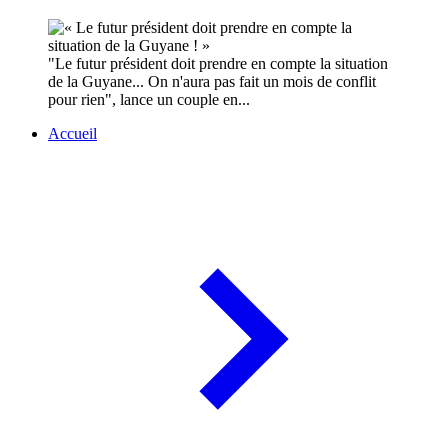
"Le futur président doit prendre en compte la situation
de la Guyane... On n'aura pas fait un mois de conflit
pour rien", lance un couple en...
Accueil