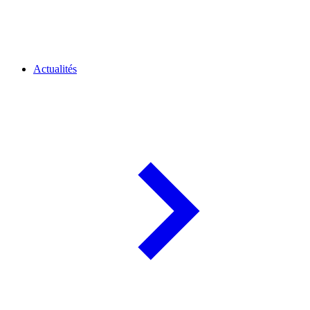
Actualités