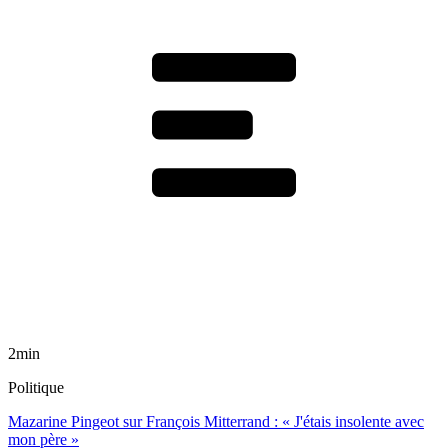
2min
Politique
Mazarine Pingeot sur François Mitterrand : « J'étais insolente avec
mon père »