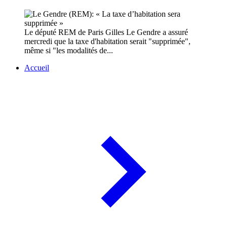
Le député REM de Paris Gilles Le Gendre a assuré
mercredi que la taxe d'habitation serait "supprimée",
même si "les modalités de...
Accueil