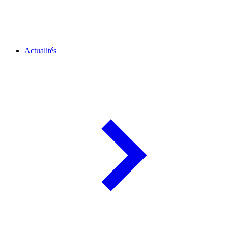
Actualités