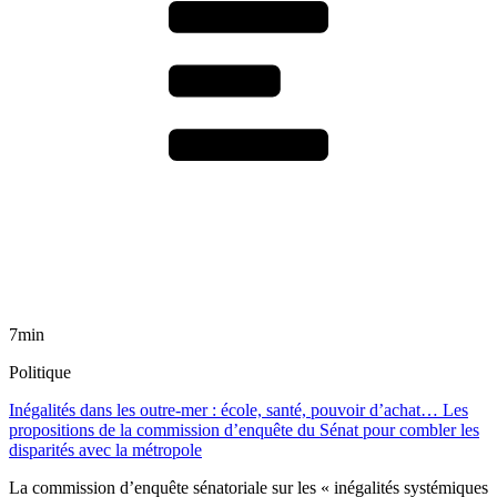
7min
Politique
Inégalités dans les outre-mer : école, santé, pouvoir d’achat… Les
propositions de la commission d’enquête du Sénat pour combler les
disparités avec la métropole
La commission d’enquête sénatoriale sur les « inégalités systémiques