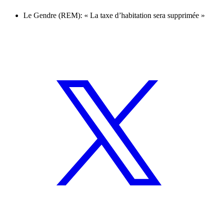
Le Gendre (REM): « La taxe d’habitation sera supprimée »