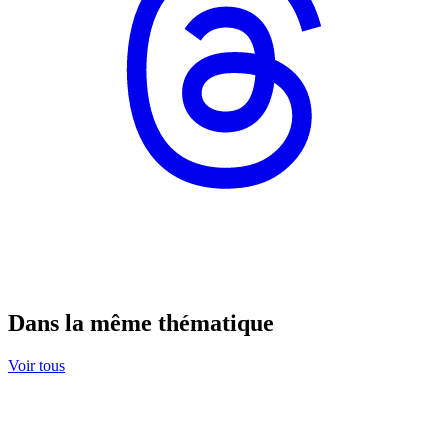
Dans la même thématique
Voir tous