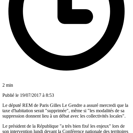
2 min
Publié le
19/07/2017 à 8:53
Le député REM de Paris Gilles Le Gendre a assuré mercredi que la
taxe d'habitation serait "supprimée", même si "les modalités de sa
suppression donnent lieu à un débat avec les collectivités locales".
Le président de la République "a très bien fixé les enjeux" lors de
son intervention lundi devant la Conférence nationale des territoires