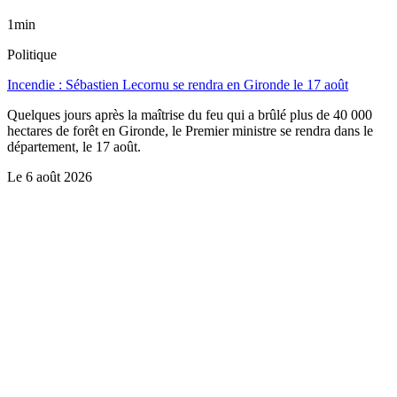
1min
Politique
Incendie : Sébastien Lecornu se rendra en Gironde le 17 août
Quelques jours après la maîtrise du feu qui a brûlé plus de 40 000
hectares de forêt en Gironde, le Premier ministre se rendra dans le
département, le 17 août.
Le
6 août 2026