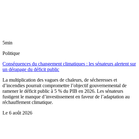
5min
Politique
Conséquences du changement climatiques : les sénateurs alertent sur
un dérapage du déficit public
La multiplication des vagues de chaleurs, de sécheresses et
d’incendies pourrait compromettre l’objectif gouvernemental de
ramener le déficit public à 5 % du PIB en 2026. Les sénateurs
fustigent le manque d’investissement en faveur de l’adaptation au
réchauffement climatique.
Le
6 août 2026