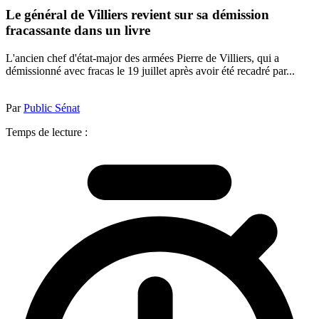
Le général de Villiers revient sur sa démission
fracassante dans un livre
L'ancien chef d'état-major des armées Pierre de Villiers, qui a
démissionné avec fracas le 19 juillet après avoir été recadré par...
Par
Public Sénat
Temps de lecture :