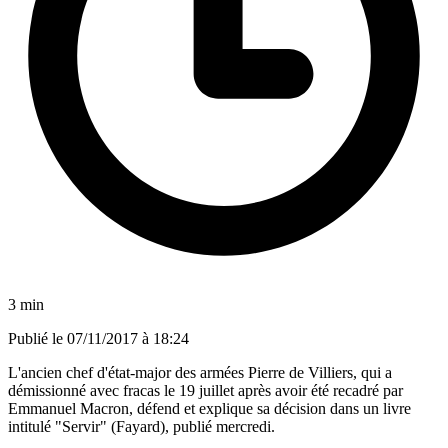
3 min
Publié le
07/11/2017 à 18:24
L'ancien chef d'état-major des armées Pierre de Villiers, qui a
démissionné avec fracas le 19 juillet après avoir été recadré par
Emmanuel Macron, défend et explique sa décision dans un livre
intitulé "Servir" (Fayard), publié mercredi.