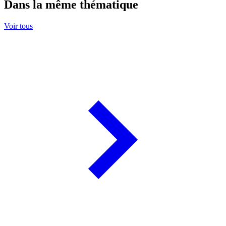
Dans la même thématique
Voir tous