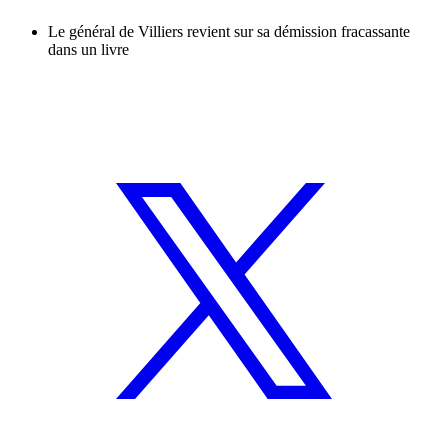
Le général de Villiers revient sur sa démission fracassante
dans un livre