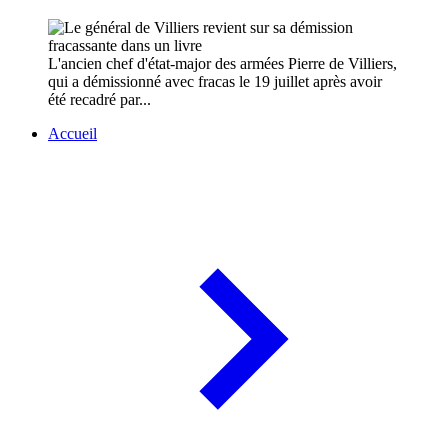
L'ancien chef d'état-major des armées Pierre de Villiers,
qui a démissionné avec fracas le 19 juillet après avoir
été recadré par...
Accueil