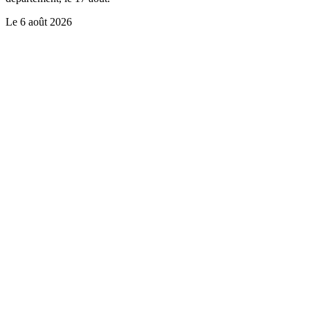
Le
6 août 2026