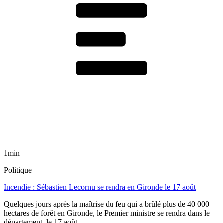
1min
Politique
Incendie : Sébastien Lecornu se rendra en Gironde le 17 août
Quelques jours après la maîtrise du feu qui a brûlé plus de 40 000
hectares de forêt en Gironde, le Premier ministre se rendra dans le
département, le 17 août.