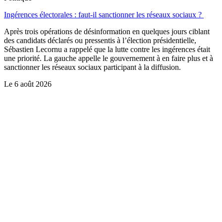
Ingérences électorales : faut-il sanctionner les réseaux sociaux ?
Après trois opérations de désinformation en quelques jours ciblant
des candidats déclarés ou pressentis à l’élection présidentielle,
Sébastien Lecornu a rappelé que la lutte contre les ingérences était
une priorité. La gauche appelle le gouvernement à en faire plus et à
sanctionner les réseaux sociaux participant à la diffusion.
Le
6 août 2026