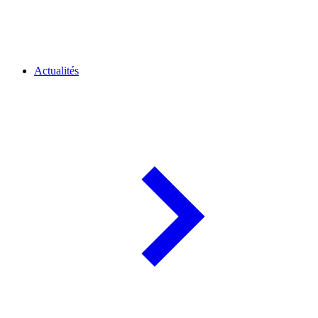
Actualités