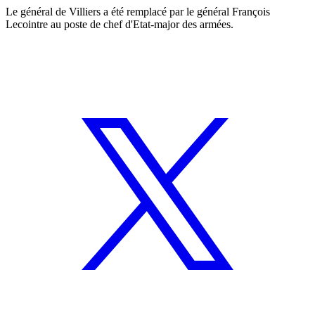
Le général de Villiers a été remplacé par le général François
Lecointre au poste de chef d'Etat-major des armées.