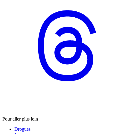
Pour aller plus loin
Drogues