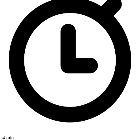
4 min