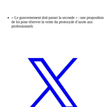
« Le gouvernement doit passer la seconde » : une proposition
de loi pour réserver la vente du protoxyde d’azote aux
professionnels