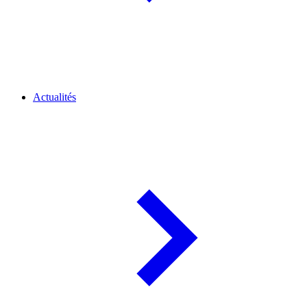
Actualités