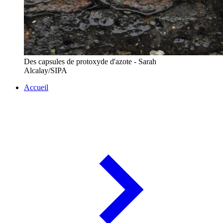
Des capsules de protoxyde d'azote - Sarah
Alcalay/SIPA
Accueil