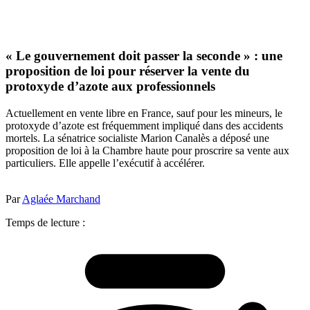
« Le gouvernement doit passer la seconde » : une
proposition de loi pour réserver la vente du
protoxyde d’azote aux professionnels
Actuellement en vente libre en France, sauf pour les mineurs, le
protoxyde d’azote est fréquemment impliqué dans des accidents
mortels. La sénatrice socialiste Marion Canalès a déposé une
proposition de loi à la Chambre haute pour proscrire sa vente aux
particuliers. Elle appelle l’exécutif à accélérer.
Par
Aglaée Marchand
Temps de lecture :