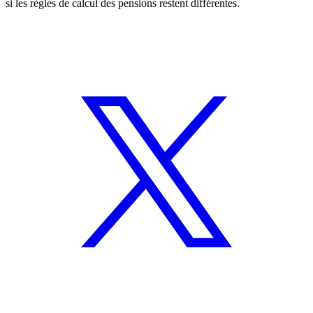
si les règles de calcul des pensions restent différentes.