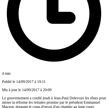
4 min
Publié le
14/09/2017 à 19:11
Mis à jour le
14/09/2017 à 20:09
Le gouvernement a confié jeudi à Jean-Paul Delevoye les rênes pour
mener la réforme les retraites promise par le président Emmanuel
Macron, donnant le coup d'envoi d'un chantier au long cours