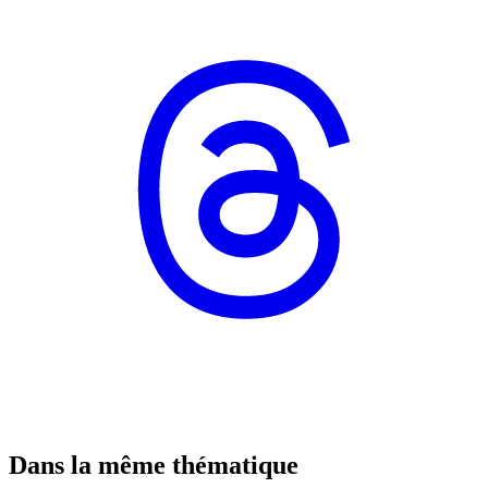
Dans la même thématique