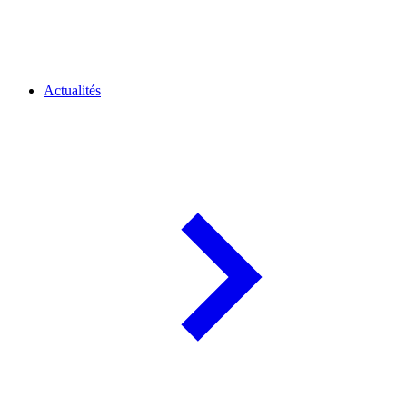
Actualités