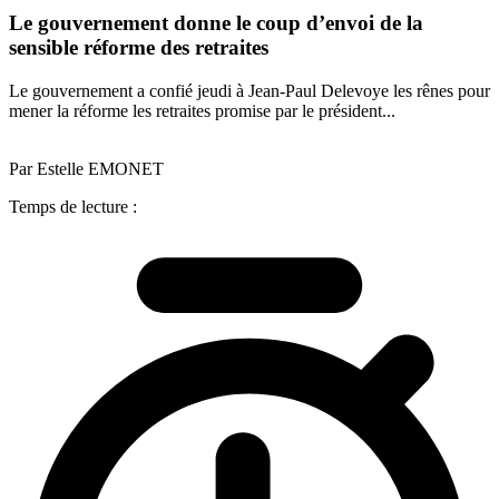
Le gouvernement donne le coup d’envoi de la
sensible réforme des retraites
Le gouvernement a confié jeudi à Jean-Paul Delevoye les rênes pour
mener la réforme les retraites promise par le président...
Par Estelle EMONET
Temps de lecture :