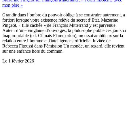
mon père »
Grandir dans l’ombre du pouvoir oblige à se construire autrement, a
fortiori lorsque votre existence relève du secret d’Etat. Mazarine
Pingeot, « fille cachée » de François Mitterrand y est parvenue.
Auteur d’une vingtaine d’ouvrages, la philosophe publie ces jours-ci
Inappropriable (ed. Climats Flammarion), un essai ambitieux sur la
relation entre l’homme et l'intelligence artificielle. Invitée de
Rebecca Fitoussi dans l’émission Un monde, un regard, elle revient
sur une enfance hors du commun.
Le
1 février 2026