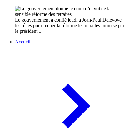
Le gouvernement a confié jeudi à Jean-Paul Delevoye
les rênes pour mener la réforme les retraites promise par
le président...
Accueil