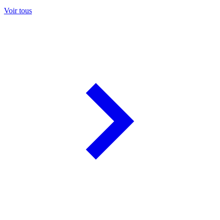
Voir tous