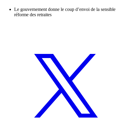
Le gouvernement donne le coup d’envoi de la sensible
réforme des retraites