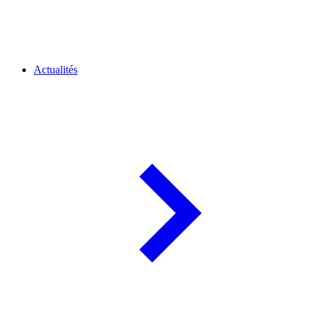
Actualités