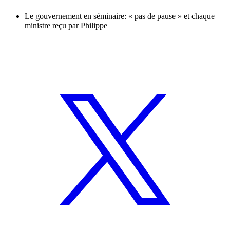
Le gouvernement en séminaire: « pas de pause » et chaque
ministre reçu par Philippe