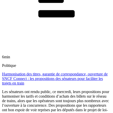
6min
Politique
Harmonisation des titres, garantie de correspondance, ouverture de
SNCF Connect : les propositions des sénateurs pour faciliter les
trajets en train
Les sénateurs ont rendu public, ce mercredi, leurs propositions pour
harmoniser les tarifs et conditions d’achats des billets sur le réseau
de trains, alors que les opérateurs sont toujours plus nombreux avec
l’ouverture à la concurrence. Des propositions que les rapporteurs
ont bon espoir de voir reprises par les députés dans le projet de loi-