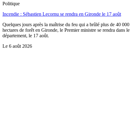
Politique
Incendie : Sébastien Lecornu se rendra en Gironde le 17 août
Quelques jours après la maîtrise du feu qui a brûlé plus de 40 000
hectares de forêt en Gironde, le Premier ministre se rendra dans le
département, le 17 août.
Le
6 août 2026