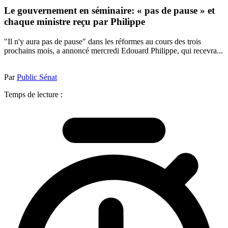
Le gouvernement en séminaire: « pas de pause » et
chaque ministre reçu par Philippe
"Il n'y aura pas de pause" dans les réformes au cours des trois
prochains mois, a annoncé mercredi Edouard Philippe, qui recevra...
Par
Public Sénat
Temps de lecture :