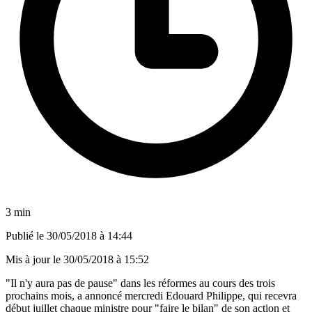
3 min
Publié le
30/05/2018 à 14:44
Mis à jour le
30/05/2018 à 15:52
"Il n'y aura pas de pause" dans les réformes au cours des trois
prochains mois, a annoncé mercredi Edouard Philippe, qui recevra
début juillet chaque ministre pour "faire le bilan" de son action et