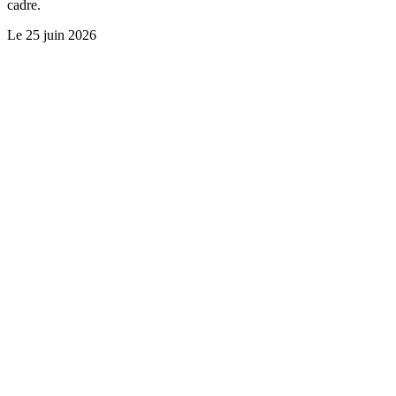
cadre.
Le
25 juin 2026