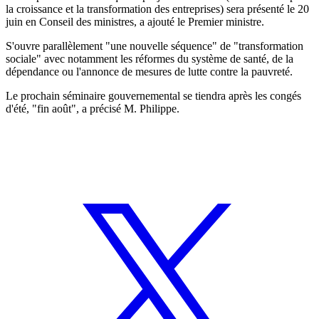
la croissance et la transformation des entreprises) sera présenté le 20
juin en Conseil des ministres, a ajouté le Premier ministre.
S'ouvre parallèlement "une nouvelle séquence" de "transformation
sociale" avec notamment les réformes du système de santé, de la
dépendance ou l'annonce de mesures de lutte contre la pauvreté.
Le prochain séminaire gouvernemental se tiendra après les congés
d'été, "fin août", a précisé M. Philippe.