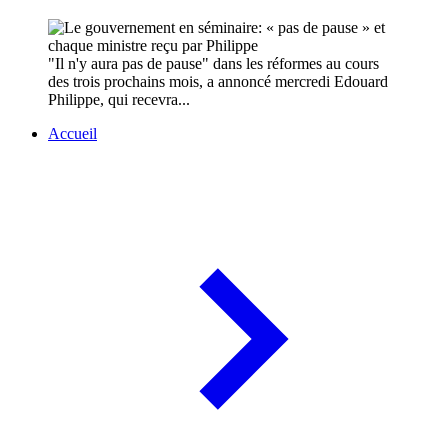
"Il n'y aura pas de pause" dans les réformes au cours
des trois prochains mois, a annoncé mercredi Edouard
Philippe, qui recevra...
Accueil