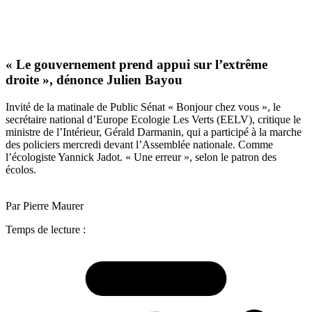
« Le gouvernement prend appui sur l’extrême
droite », dénonce Julien Bayou
Invité de la matinale de Public Sénat « Bonjour chez vous », le
secrétaire national d’Europe Ecologie Les Verts (EELV), critique le
ministre de l’Intérieur, Gérald Darmanin, qui a participé à la marche
des policiers mercredi devant l’Assemblée nationale. Comme
l’écologiste Yannick Jadot. « Une erreur », selon le patron des
écolos.
Par Pierre Maurer
Temps de lecture :