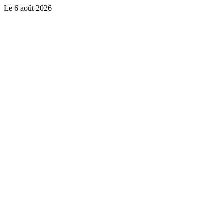
Le
6 août 2026