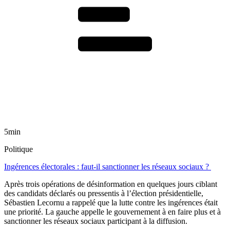
5min
Politique
Ingérences électorales : faut-il sanctionner les réseaux sociaux ?
Après trois opérations de désinformation en quelques jours ciblant
des candidats déclarés ou pressentis à l’élection présidentielle,
Sébastien Lecornu a rappelé que la lutte contre les ingérences était
une priorité. La gauche appelle le gouvernement à en faire plus et à
sanctionner les réseaux sociaux participant à la diffusion.