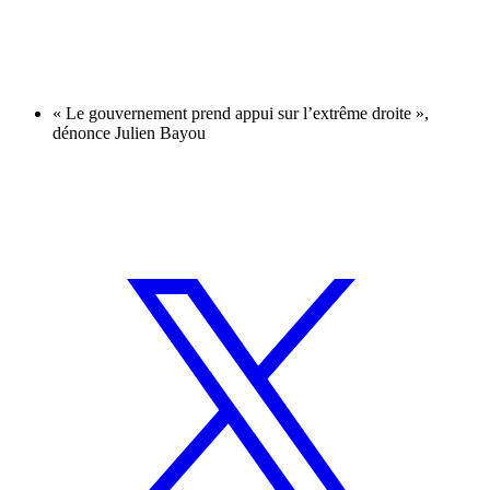
« Le gouvernement prend appui sur l’extrême droite »,
dénonce Julien Bayou