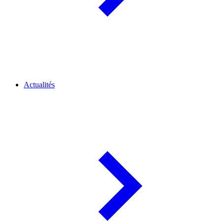
Actualités