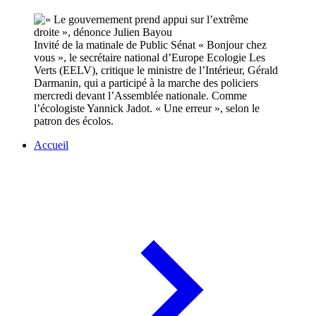
Invité de la matinale de Public Sénat « Bonjour chez
vous », le secrétaire national d’Europe Ecologie Les
Verts (EELV), critique le ministre de l’Intérieur, Gérald
Darmanin, qui a participé à la marche des policiers
mercredi devant l’Assemblée nationale. Comme
l’écologiste Yannick Jadot. « Une erreur », selon le
patron des écolos.
Accueil