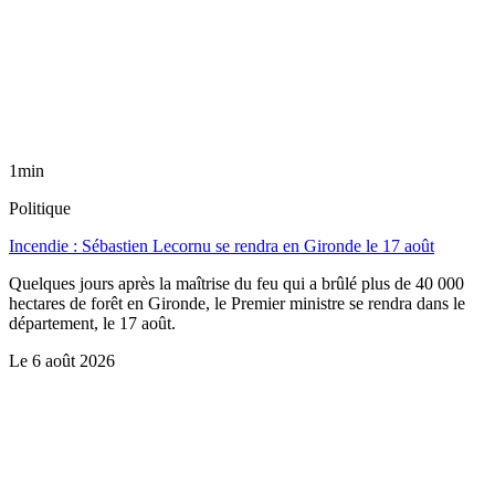
1min
Politique
Incendie : Sébastien Lecornu se rendra en Gironde le 17 août
Quelques jours après la maîtrise du feu qui a brûlé plus de 40 000
hectares de forêt en Gironde, le Premier ministre se rendra dans le
département, le 17 août.
Le
6 août 2026