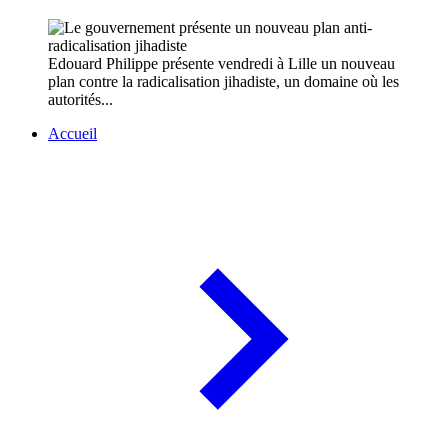
Edouard Philippe présente vendredi à Lille un nouveau
plan contre la radicalisation jihadiste, un domaine où les
autorités...
Accueil