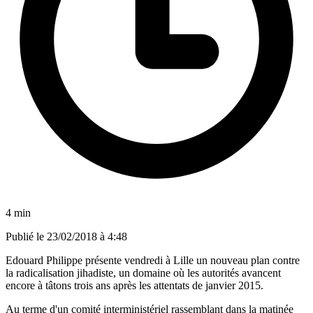
4 min
Publié le
23/02/2018 à 4:48
Edouard Philippe présente vendredi à Lille un nouveau plan contre
la radicalisation jihadiste, un domaine où les autorités avancent
encore à tâtons trois ans après les attentats de janvier 2015.
Au terme d'un comité interministériel rassemblant dans la matinée