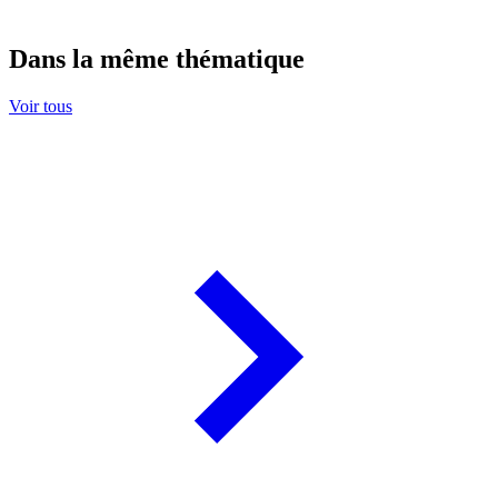
Dans la même thématique
Voir tous