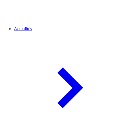
Actualités