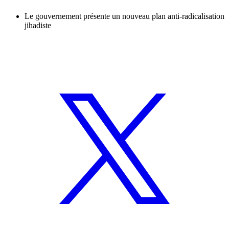
Le gouvernement présente un nouveau plan anti-radicalisation
jihadiste