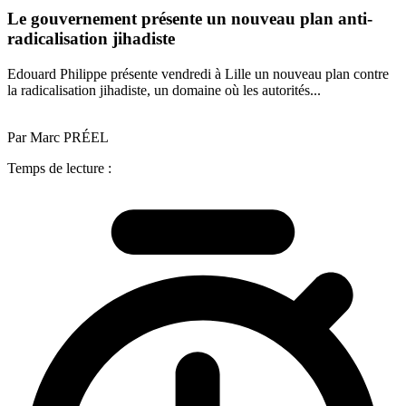
Le gouvernement présente un nouveau plan anti-
radicalisation jihadiste
Edouard Philippe présente vendredi à Lille un nouveau plan contre
la radicalisation jihadiste, un domaine où les autorités...
Par Marc PRÉEL
Temps de lecture :