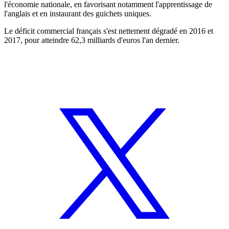
l'économie nationale, en favorisant notamment l'apprentissage de
l'anglais et en instaurant des guichets uniques.
Le déficit commercial français s'est nettement dégradé en 2016 et
2017, pour atteindre 62,3 milliards d'euros l'an dernier.