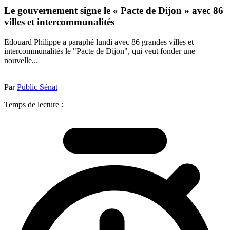
Le gouvernement signe le « Pacte de Dijon » avec 86
villes et intercommunalités
Edouard Philippe a paraphé lundi avec 86 grandes villes et
intercommunalités le "Pacte de Dijon", qui veut fonder une
nouvelle...
Par
Public Sénat
Temps de lecture :