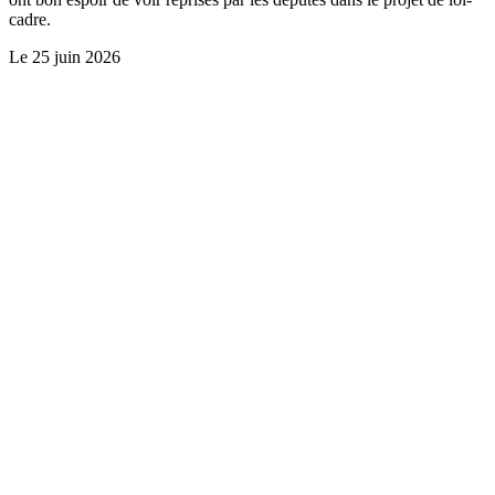
cadre.
Le
25 juin 2026