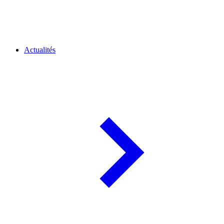
Actualités