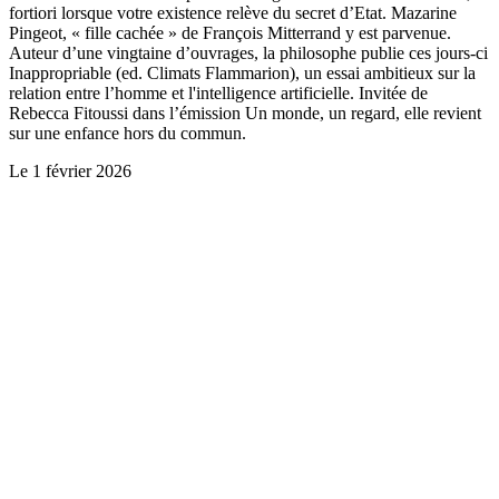
fortiori lorsque votre existence relève du secret d’Etat. Mazarine
Pingeot, « fille cachée » de François Mitterrand y est parvenue.
Auteur d’une vingtaine d’ouvrages, la philosophe publie ces jours-ci
Inappropriable (ed. Climats Flammarion), un essai ambitieux sur la
relation entre l’homme et l'intelligence artificielle. Invitée de
Rebecca Fitoussi dans l’émission Un monde, un regard, elle revient
sur une enfance hors du commun.
Le
1 février 2026