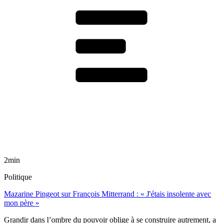
2min
Politique
Mazarine Pingeot sur François Mitterrand : « J'étais insolente avec
mon père »
Grandir dans l’ombre du pouvoir oblige à se construire autrement, a