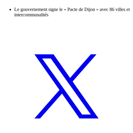
Le gouvernement signe le « Pacte de Dijon » avec 86 villes et
intercommunalités