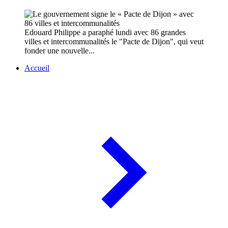
Edouard Philippe a paraphé lundi avec 86 grandes
villes et intercommunalités le "Pacte de Dijon", qui veut
fonder une nouvelle...
Accueil