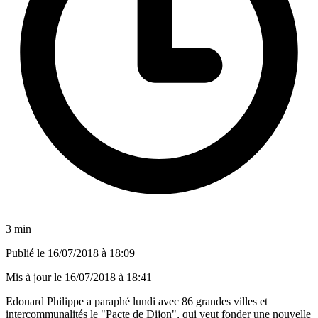
3 min
Publié le
16/07/2018 à 18:09
Mis à jour le
16/07/2018 à 18:41
Edouard Philippe a paraphé lundi avec 86 grandes villes et
intercommunalités le "Pacte de Dijon", qui veut fonder une nouvelle