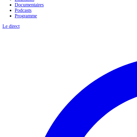
Documentaires
Podcasts
Programme
Le direct