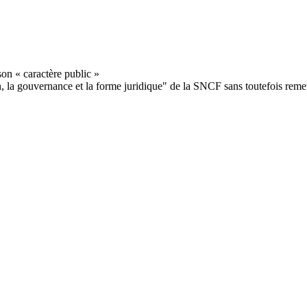
, la gouvernance et la forme juridique" de la SNCF sans toutefois remett