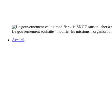
Le gouvernement souhaite "modifier les missions, l'organisation
Accueil