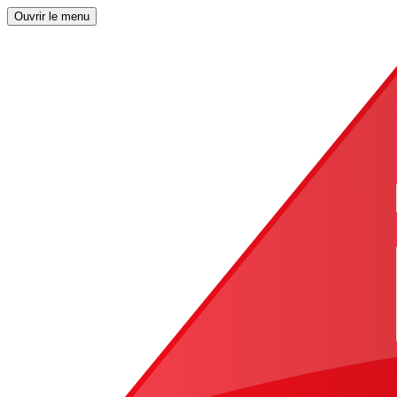
Ouvrir le menu