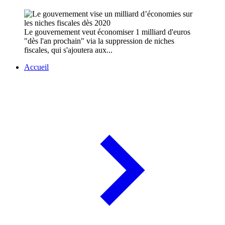
Le gouvernement veut économiser 1 milliard d'euros
"dès l'an prochain" via la suppression de niches
fiscales, qui s'ajoutera aux...
Accueil