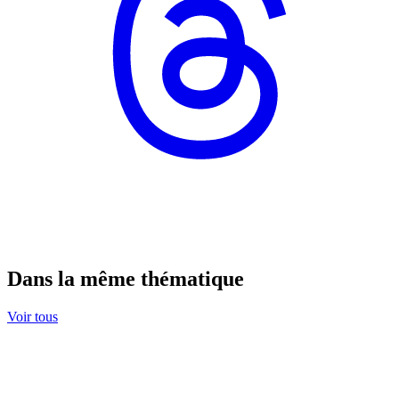
Dans la même thématique
Voir tous