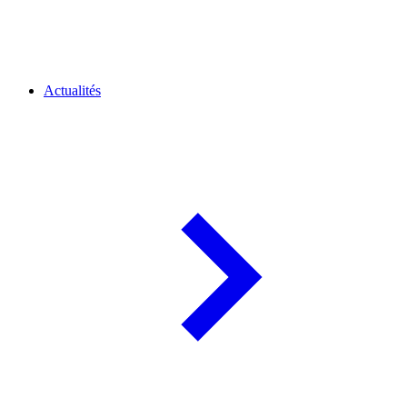
Actualités