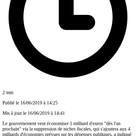
2 min
Publié le
16/06/2019 à 14:25
Mis à jour le
16/06/2019 à 14:41
Le gouvernement veut économiser 1 milliard d'euros "dès l'an
prochain" via la suppression de niches fiscales, qui s'ajoutera aux 4
milliards d'économies prévues sur les dépenses publiques, a indiqué