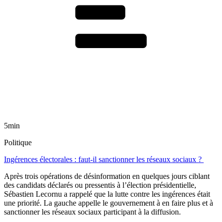
5min
Politique
Ingérences électorales : faut-il sanctionner les réseaux sociaux ?
Après trois opérations de désinformation en quelques jours ciblant
des candidats déclarés ou pressentis à l’élection présidentielle,
Sébastien Lecornu a rappelé que la lutte contre les ingérences était
une priorité. La gauche appelle le gouvernement à en faire plus et à
sanctionner les réseaux sociaux participant à la diffusion.