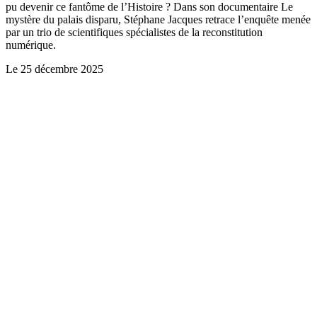
pu devenir ce fantôme de l’Histoire ? Dans son documentaire Le
mystère du palais disparu, Stéphane Jacques retrace l’enquête menée
par un trio de scientifiques spécialistes de la reconstitution
numérique.
Le
25 décembre 2025