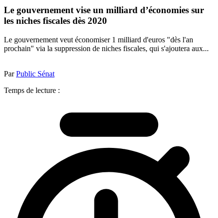
Le gouvernement vise un milliard d’économies sur
les niches fiscales dès 2020
Le gouvernement veut économiser 1 milliard d'euros "dès l'an
prochain" via la suppression de niches fiscales, qui s'ajoutera aux...
Par
Public Sénat
Temps de lecture :