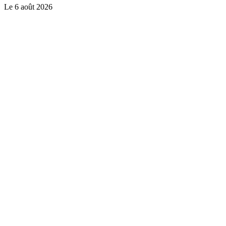
Le
6 août 2026