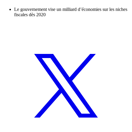
Le gouvernement vise un milliard d’économies sur les niches
fiscales dès 2020