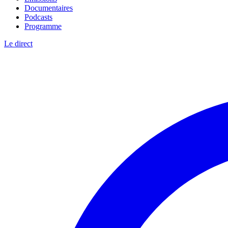
Documentaires
Podcasts
Programme
Le direct