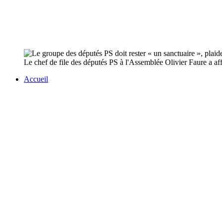
Le chef de file des députés PS à l'Assemblée Olivier Faure a aff
Accueil