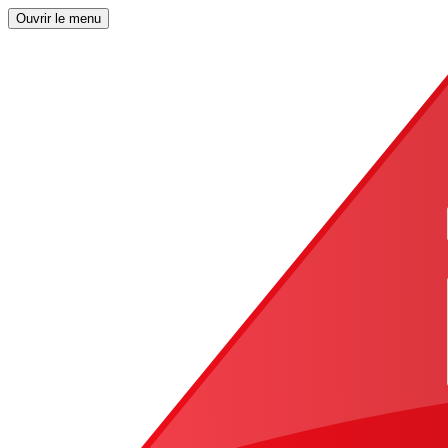
Ouvrir le menu