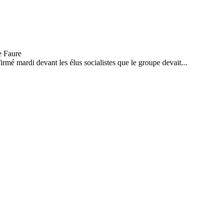
irmé mardi devant les élus socialistes que le groupe devait...