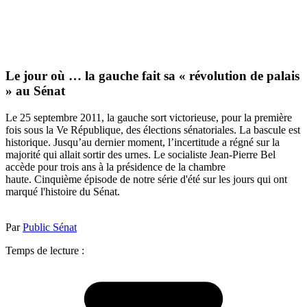
Le jour où … la gauche fait sa « révolution de palais
» au Sénat
Le 25 septembre 2011, la gauche sort victorieuse, pour la première
fois sous la Ve République, des élections sénatoriales. La bascule est
historique. Jusqu’au dernier moment, l’incertitude a régné sur la
majorité qui allait sortir des urnes. Le socialiste Jean-Pierre Bel
accède pour trois ans à la présidence de la chambre
haute. Cinquième épisode de notre série d'été sur les jours qui ont
marqué l'histoire du Sénat.
Par
Public Sénat
Temps de lecture :