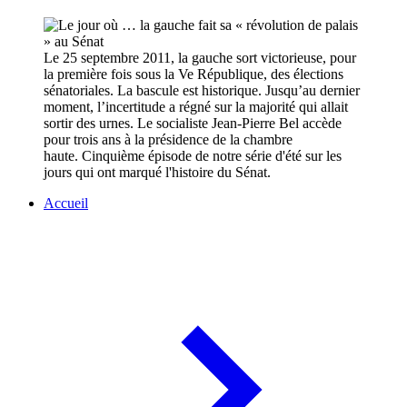
Le 25 septembre 2011, la gauche sort victorieuse, pour
la première fois sous la Ve République, des élections
sénatoriales. La bascule est historique. Jusqu’au dernier
moment, l’incertitude a régné sur la majorité qui allait
sortir des urnes. Le socialiste Jean-Pierre Bel accède
pour trois ans à la présidence de la chambre
haute. Cinquième épisode de notre série d'été sur les
jours qui ont marqué l'histoire du Sénat.
Accueil