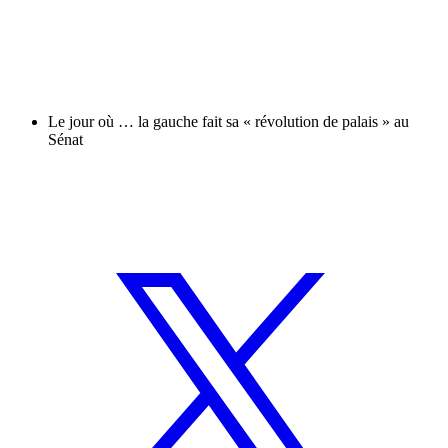
Le jour où … la gauche fait sa « révolution de palais » au
Sénat