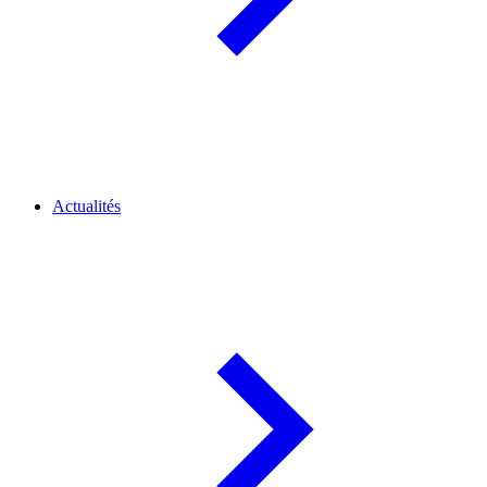
Actualités