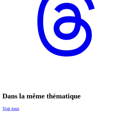
Dans la même thématique
Voir tous