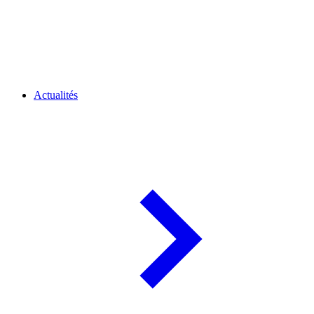
Actualités