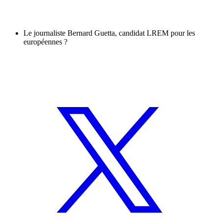
Le journaliste Bernard Guetta, candidat LREM pour les
européennes ?