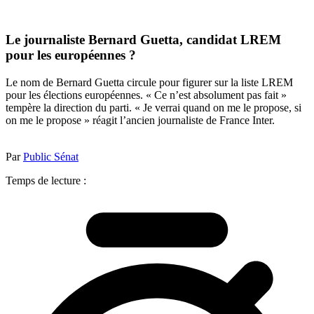
Le journaliste Bernard Guetta, candidat LREM
pour les européennes ?
Le nom de Bernard Guetta circule pour figurer sur la liste LREM
pour les élections européennes. « Ce n’est absolument pas fait »
tempère la direction du parti. « Je verrai quand on me le propose, si
on me le propose » réagit l’ancien journaliste de France Inter.
Par
Public Sénat
Temps de lecture :