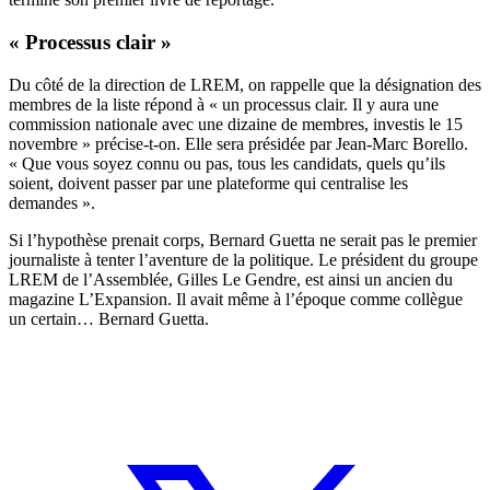
« Processus clair »
Du côté de la direction de LREM, on rappelle que la désignation des
membres de la liste répond à « un processus clair. Il y aura une
commission nationale avec une dizaine de membres, investis le 15
novembre » précise-t-on. Elle sera présidée par Jean-Marc Borello.
« Que vous soyez connu ou pas, tous les candidats, quels qu’ils
soient, doivent passer par une plateforme qui centralise les
demandes ».
Si l’hypothèse prenait corps, Bernard Guetta ne serait pas le premier
journaliste à tenter l’aventure de la politique. Le président du groupe
LREM de l’Assemblée, Gilles Le Gendre, est ainsi un ancien du
magazine L’Expansion. Il avait même à l’époque comme collègue
un certain… Bernard Guetta.