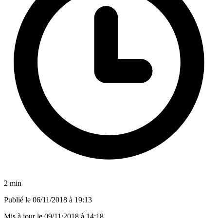
2 min
Publié le
06/11/2018 à 19:13
Mis à jour le
09/11/2018 à 14:18