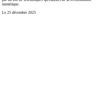
numérique.
Le
25 décembre 2025