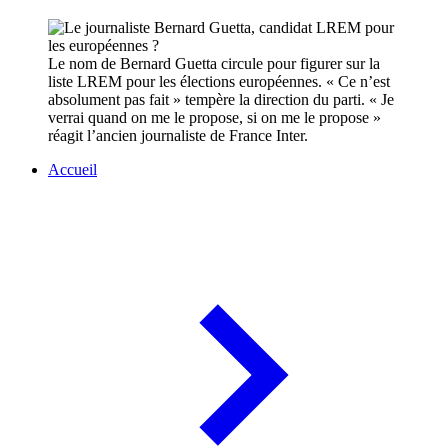
Le nom de Bernard Guetta circule pour figurer sur la
liste LREM pour les élections européennes. « Ce n’est
absolument pas fait » tempère la direction du parti. « Je
verrai quand on me le propose, si on me le propose »
réagit l’ancien journaliste de France Inter.
Accueil