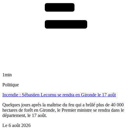
1min
Politique
Incendie : Sébastien Lecornu se rendra en Gironde le 17 août
Quelques jours après la maîtrise du feu qui a brûlé plus de 40 000
hectares de forêt en Gironde, le Premier ministre se rendra dans le
département, le 17 août.
Le
6 août 2026