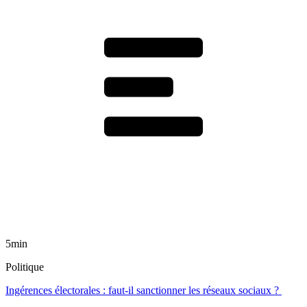
5min
Politique
Ingérences électorales : faut-il sanctionner les réseaux sociaux ?