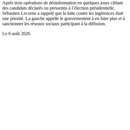
Après trois opérations de désinformation en quelques jours ciblant
des candidats déclarés ou pressentis à l’élection présidentielle,
Sébastien Lecornu a rappelé que la lutte contre les ingérences était
une priorité. La gauche appelle le gouvernement à en faire plus et à
sanctionner les réseaux sociaux participant à la diffusion.
Le
6 août 2026