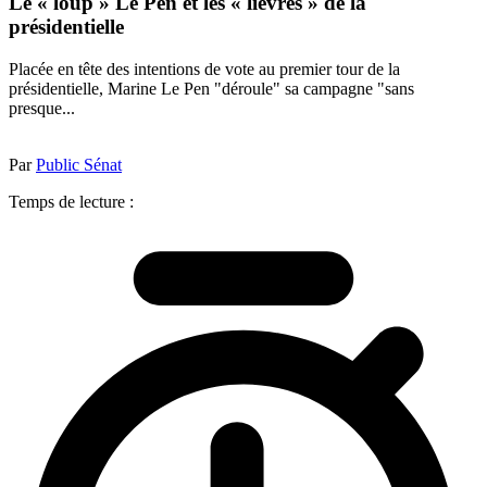
Le « loup » Le Pen et les « lièvres » de la
présidentielle
Placée en tête des intentions de vote au premier tour de la
présidentielle, Marine Le Pen "déroule" sa campagne "sans
presque...
Par
Public Sénat
Temps de lecture :