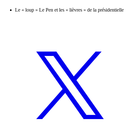
Le « loup » Le Pen et les « lièvres » de la présidentielle