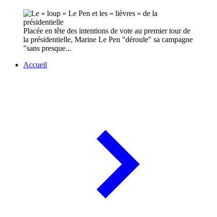
Placée en tête des intentions de vote au premier tour de
la présidentielle, Marine Le Pen "déroule" sa campagne
"sans presque...
Accueil