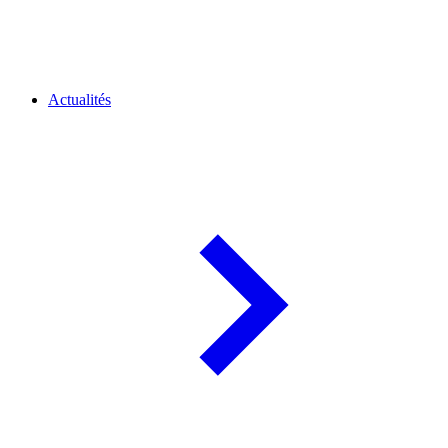
Actualités