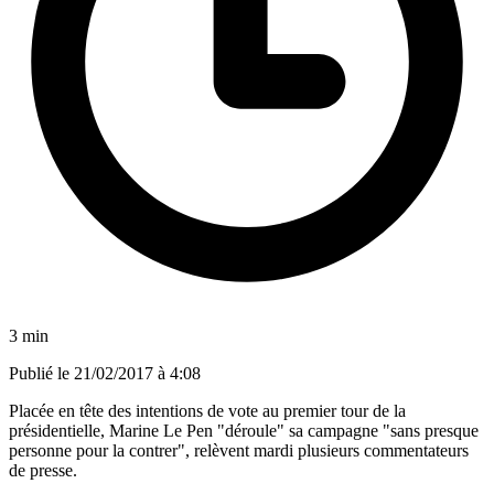
3 min
Publié le
21/02/2017 à 4:08
Placée en tête des intentions de vote au premier tour de la
présidentielle, Marine Le Pen "déroule" sa campagne "sans presque
personne pour la contrer", relèvent mardi plusieurs commentateurs
de presse.