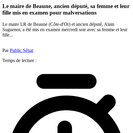
Le maire de Beaune, ancien député, sa femme et leur
fille mis en examen pour malversations
Le maire LR de Beaune (Côte-d'Or) et ancien député, Alain
Suguenot, a été mis en examen mercredi soir avec sa femme et leur
fille...
Par
Public Sénat
Temps de lecture :