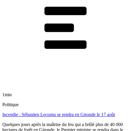
1min
Politique
Incendie : Sébastien Lecornu se rendra en Gironde le 17 août
Quelques jours après la maîtrise du feu qui a brûlé plus de 40 000
hectares de forêt en Gironde, le Premier ministre se rendra dans le