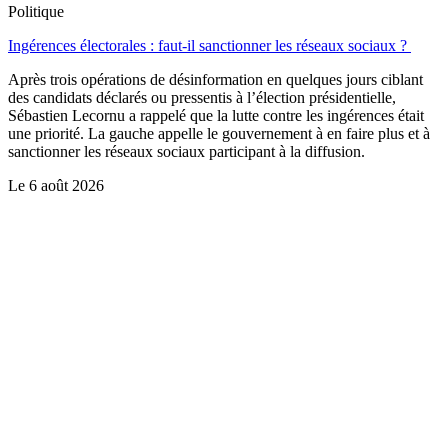
Politique
Ingérences électorales : faut-il sanctionner les réseaux sociaux ?
Après trois opérations de désinformation en quelques jours ciblant
des candidats déclarés ou pressentis à l’élection présidentielle,
Sébastien Lecornu a rappelé que la lutte contre les ingérences était
une priorité. La gauche appelle le gouvernement à en faire plus et à
sanctionner les réseaux sociaux participant à la diffusion.
Le
6 août 2026