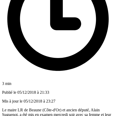
3 min
Publié le
05/12/2018 à 21:33
Mis à jour le
05/12/2018 à 23:27
Le maire LR de Beaune (Côte-d'Or) et ancien député, Alain
Suguenot, a été mis en examen mercredi soir avec sa femme et leur