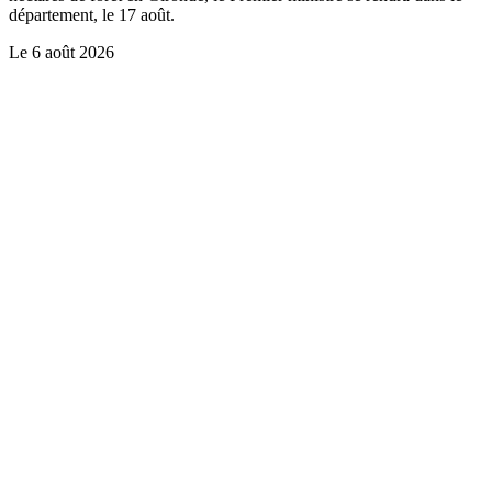
département, le 17 août.
Le
6 août 2026