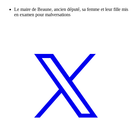
Le maire de Beaune, ancien député, sa femme et leur fille mis
en examen pour malversations