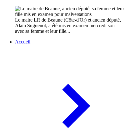
Le maire LR de Beaune (Côte-d'Or) et ancien député,
Alain Suguenot, a été mis en examen mercredi soir
avec sa femme et leur fille...
Accueil