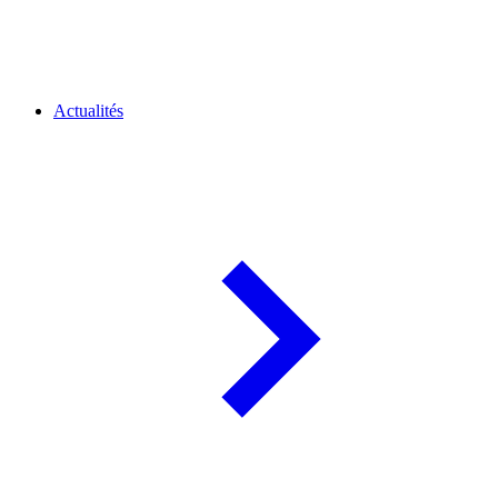
Actualités