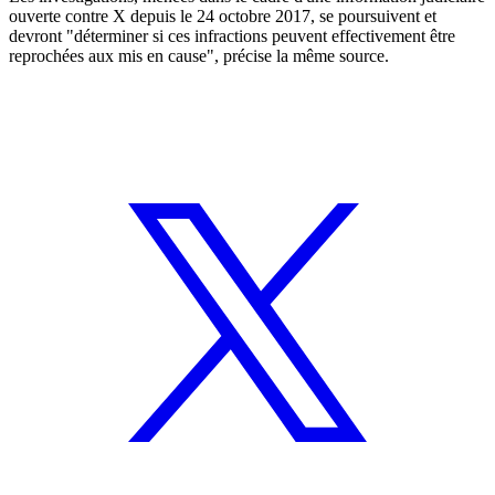
ouverte contre X depuis le 24 octobre 2017, se poursuivent et
devront "déterminer si ces infractions peuvent effectivement être
reprochées aux mis en cause", précise la même source.