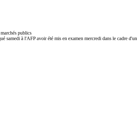
é samedi à l'AFP avoir été mis en examen mercredi dans le cadre d'une