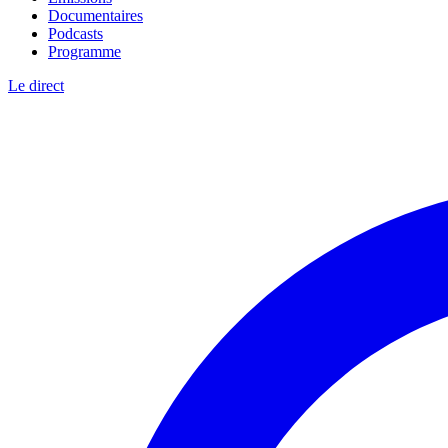
Documentaires
Podcasts
Programme
Le direct