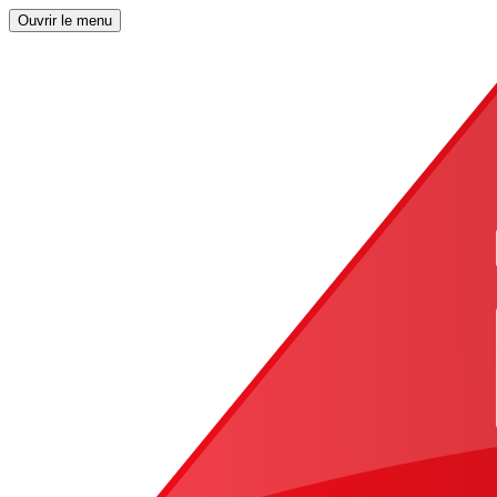
Ouvrir le menu