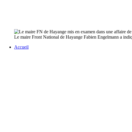
Le maire Front National de Hayange Fabien Engelmann a indiqu
Accueil