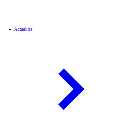
Actualités