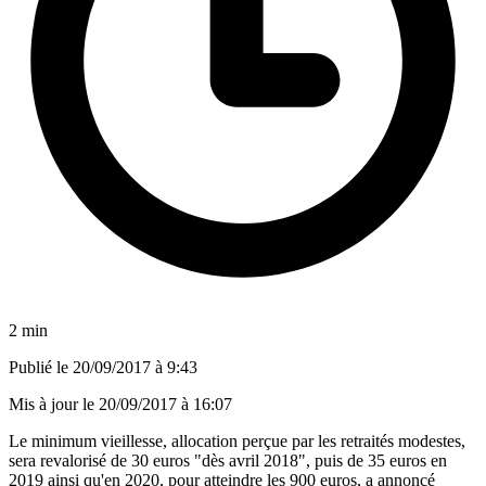
2 min
Publié le
20/09/2017 à 9:43
Mis à jour le
20/09/2017 à 16:07
Le minimum vieillesse, allocation perçue par les retraités modestes,
sera revalorisé de 30 euros "dès avril 2018", puis de 35 euros en
2019 ainsi qu'en 2020, pour atteindre les 900 euros, a annoncé