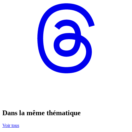
Dans la même thématique
Voir tous