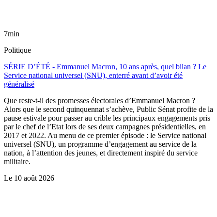
7min
Politique
SÉRIE D’ÉTÉ - Emmanuel Macron, 10 ans après, quel bilan ? Le
Service national universel (SNU), enterré avant d’avoir été
généralisé
Que reste-t-il des promesses électorales d’Emmanuel Macron ?
Alors que le second quinquennat s’achève, Public Sénat profite de la
pause estivale pour passer au crible les principaux engagements pris
par le chef de l’Etat lors de ses deux campagnes présidentielles, en
2017 et 2022. Au menu de ce premier épisode : le Service national
universel (SNU), un programme d’engagement au service de la
nation, à l’attention des jeunes, et directement inspiré du service
militaire.
Le
10 août 2026