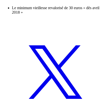
Le minimum vieillesse revalorisé de 30 euros « dès avril
2018 »