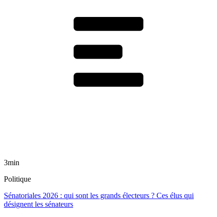
3min
Politique
Sénatoriales 2026 : qui sont les grands électeurs ? Ces élus qui
désignent les sénateurs