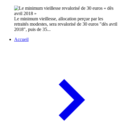
Le minimum vieillesse, allocation perçue par les
retraités modestes, sera revalorisé de 30 euros "dès avril
2018", puis de 35...
Accueil