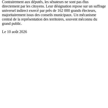
Contrairement aux députés, les sénateurs ne sont pas élus
directement par les citoyens. Leur désignation repose sur un suffrage
universel indirect exercé par près de 162 000 grands électeurs,
majoritairement issus des conseils municipaux. Un mécanisme
central de la représentation des territoires, souvent méconnu du
grand public.
Le
10 août 2026