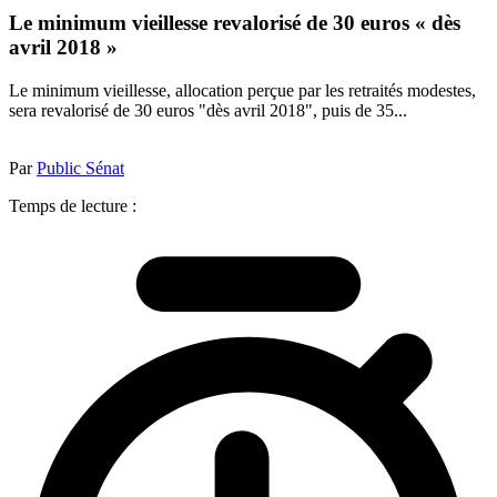
Le minimum vieillesse revalorisé de 30 euros « dès
avril 2018 »
Le minimum vieillesse, allocation perçue par les retraités modestes,
sera revalorisé de 30 euros "dès avril 2018", puis de 35...
Par
Public Sénat
Temps de lecture :