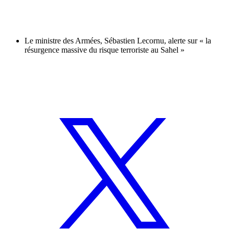
Le ministre des Armées, Sébastien Lecornu, alerte sur « la
résurgence massive du risque terroriste au Sahel »