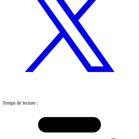
Temps de lecture :