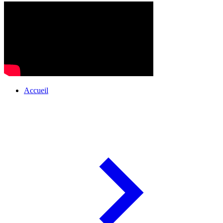
Accueil