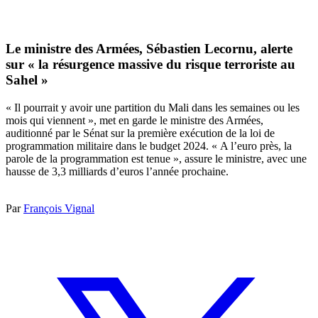
Le ministre des Armées, Sébastien Lecornu, alerte
sur « la résurgence massive du risque terroriste au
Sahel »
« Il pourrait y avoir une partition du Mali dans les semaines ou les
mois qui viennent », met en garde le ministre des Armées,
auditionné par le Sénat sur la première exécution de la loi de
programmation militaire dans le budget 2024. « A l’euro près, la
parole de la programmation est tenue », assure le ministre, avec une
hausse de 3,3 milliards d’euros l’année prochaine.
Par
François Vignal