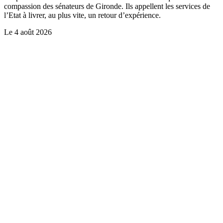
compassion des sénateurs de Gironde. Ils appellent les services de
l’Etat à livrer, au plus vite, un retour d’expérience.
Le
4 août 2026