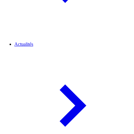
Actualités