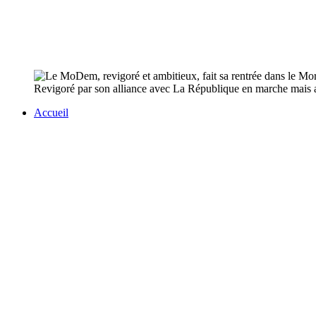
Revigoré par son alliance avec La République en marche mais au
Accueil