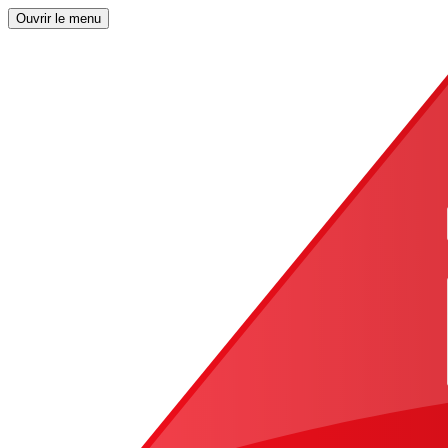
Ouvrir le menu