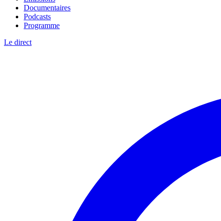
Documentaires
Podcasts
Programme
Le direct