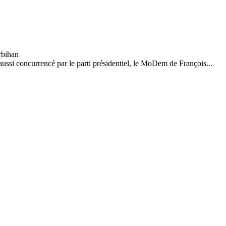
ssi concurrencé par le parti présidentiel, le MoDem de François...