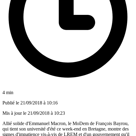
4 min
Publié le
21/09/2018 à 10:16
Mis à jour le
21/09/2018 à 10:23
Allié solide d'Emmanuel Macron, le MoDem de François Bayrou,
qui tient son université d'été ce week-end en Bretagne, montre des
signes d'impatience vis-à-vis de LREM et d'un gouvernement qu'il