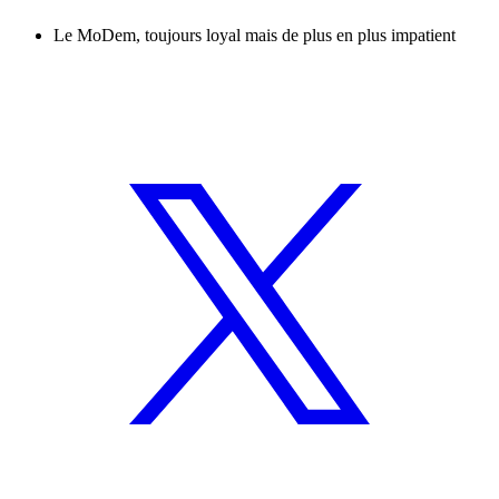
Le MoDem, toujours loyal mais de plus en plus impatient