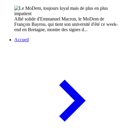
Allié solide d'Emmanuel Macron, le MoDem de
François Bayrou, qui tient son université d'été ce week-
end en Bretagne, montre des signes d...
Accueil