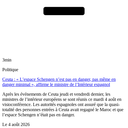
3min
Politique
Ceuta : « L’espace Schengen n’est pas en danger, pas même en
danger minimal », affirme le ministre de l’Intérieur espagnol
Après les événements de Ceuta jeudi et vendredi dernier, les
ministres de l’intérieur européens se sont réunis ce mardi 4 août en
visioconférence. Les autorités espagnoles ont assuré que la quasi-
totalité des personnes entrées à Ceuta avait regagné le Maroc et que
l’espace Schengen n’était pas en danger.
Le
4 août 2026