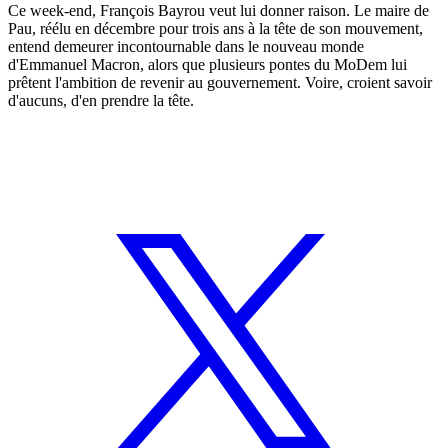
Ce week-end, François Bayrou veut lui donner raison. Le maire de
Pau, réélu en décembre pour trois ans à la tête de son mouvement,
entend demeurer incontournable dans le nouveau monde
d'Emmanuel Macron, alors que plusieurs pontes du MoDem lui
prêtent l'ambition de revenir au gouvernement. Voire, croient savoir
d'aucuns, d'en prendre la tête.