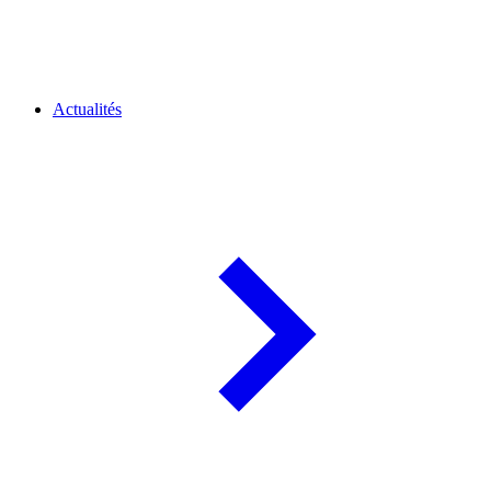
Actualités