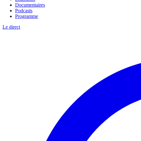
Documentaires
Podcasts
Programme
Le direct