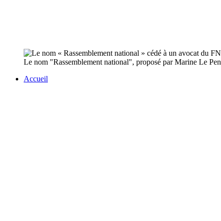
Le nom "Rassemblement national", proposé par Marine Le Pen co
Accueil