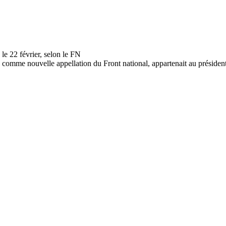
mme nouvelle appellation du Front national, appartenait au président