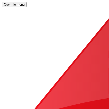
Ouvrir le menu