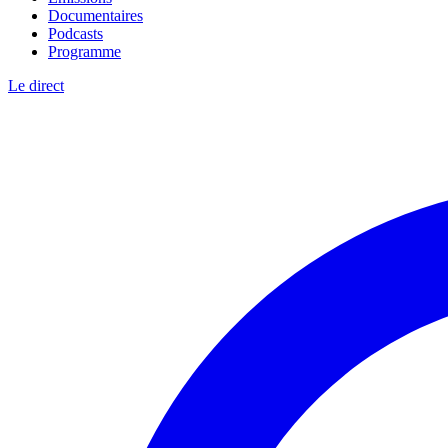
Documentaires
Podcasts
Programme
Le direct