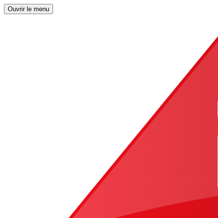
Ouvrir le menu