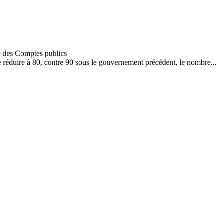
réduire à 80, contre 90 sous le gouvernement précédent, le nombre...