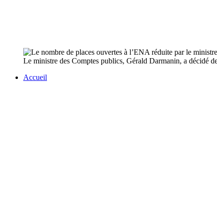
Le ministre des Comptes publics, Gérald Darmanin, a décidé de 
Accueil