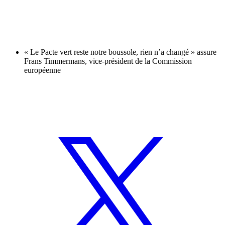
« Le Pacte vert reste notre boussole, rien n’a changé » assure
Frans Timmermans, vice-président de la Commission
européenne