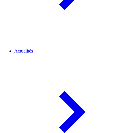
Actualités