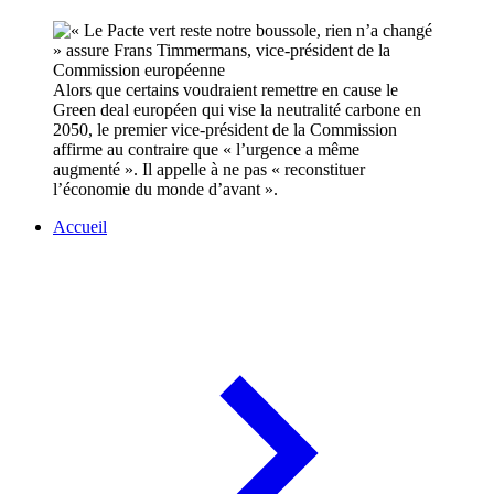
Alors que certains voudraient remettre en cause le
Green deal européen qui vise la neutralité carbone en
2050, le premier vice-président de la Commission
affirme au contraire que « l’urgence a même
augmenté ». Il appelle à ne pas « reconstituer
l’économie du monde d’avant ».
Accueil