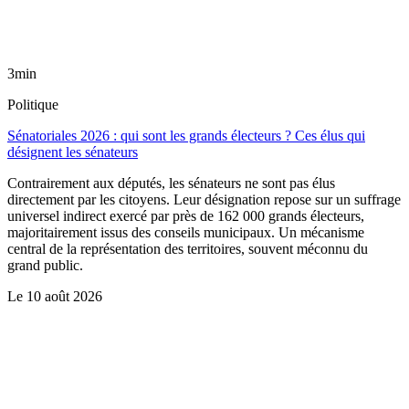
3min
Politique
Sénatoriales 2026 : qui sont les grands électeurs ? Ces élus qui
désignent les sénateurs
Contrairement aux députés, les sénateurs ne sont pas élus
directement par les citoyens. Leur désignation repose sur un suffrage
universel indirect exercé par près de 162 000 grands électeurs,
majoritairement issus des conseils municipaux. Un mécanisme
central de la représentation des territoires, souvent méconnu du
grand public.
Le
10 août 2026