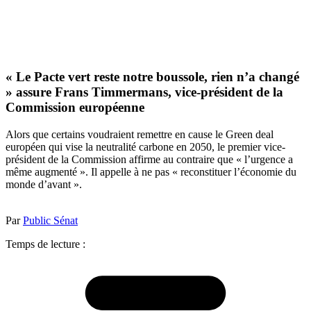
« Le Pacte vert reste notre boussole, rien n’a changé
» assure Frans Timmermans, vice-président de la
Commission européenne
Alors que certains voudraient remettre en cause le Green deal
européen qui vise la neutralité carbone en 2050, le premier vice-
président de la Commission affirme au contraire que « l’urgence a
même augmenté ». Il appelle à ne pas « reconstituer l’économie du
monde d’avant ».
Par
Public Sénat
Temps de lecture :