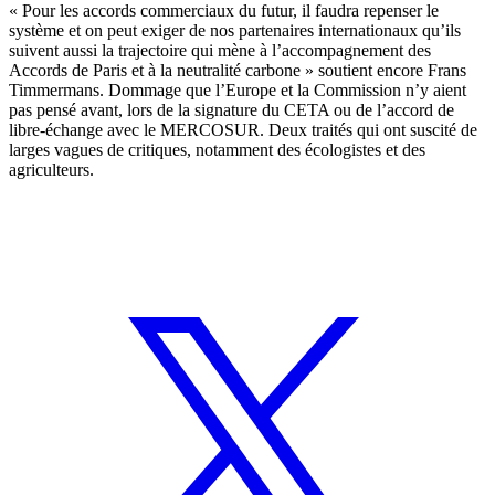
« Pour les accords commerciaux du futur, il faudra repenser le
système et on peut exiger de nos partenaires internationaux qu’ils
suivent aussi la trajectoire qui mène à l’accompagnement des
Accords de Paris et à la neutralité carbone » soutient encore Frans
Timmermans. Dommage que l’Europe et la Commission n’y aient
pas pensé avant, lors de la signature du CETA ou de l’accord de
libre-échange avec le MERCOSUR. Deux traités qui ont suscité de
larges vagues de critiques, notamment des écologistes et des
agriculteurs.