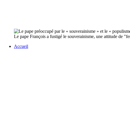
Le pape François a fustigé le souverainisme, une attitude de "fe
Accueil