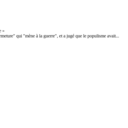
rmeture" qui "mène à la guerre", et a jugé que le populisme avait...