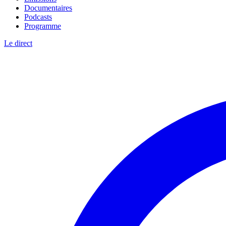
Documentaires
Podcasts
Programme
Le direct