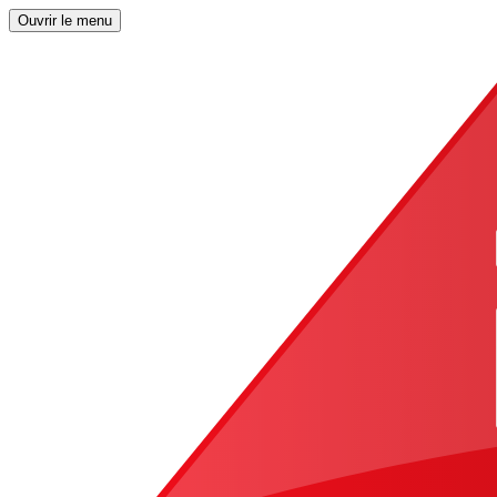
Ouvrir le menu