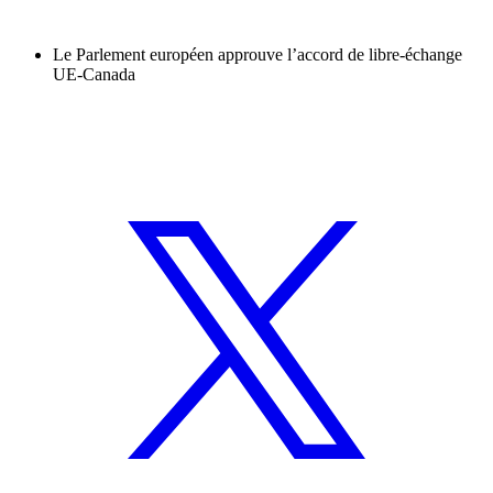
Le Parlement européen approuve l’accord de libre-échange
UE-Canada