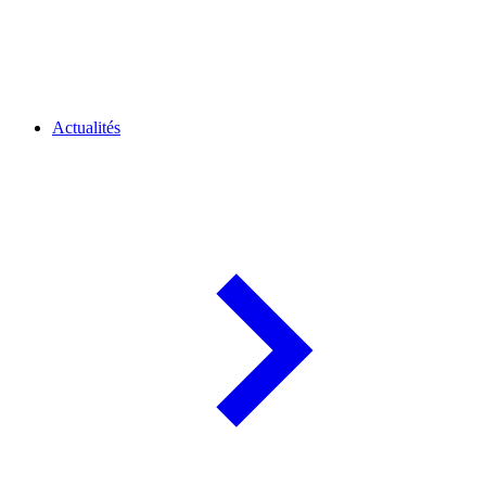
Actualités