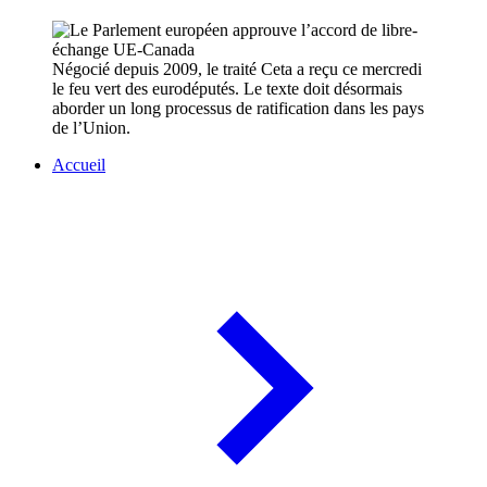
Négocié depuis 2009, le traité Ceta a reçu ce mercredi
le feu vert des eurodéputés. Le texte doit désormais
aborder un long processus de ratification dans les pays
de l’Union.
Accueil