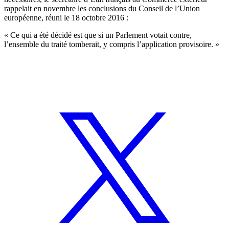
rappelait en novembre
les conclusions du Conseil de l’Union
européenne, réuni le 18 octobre 2016 :
« Ce qui a été décidé est que si un Parlement votait contre,
l’ensemble du traité tomberait, y compris l’application provisoire. »