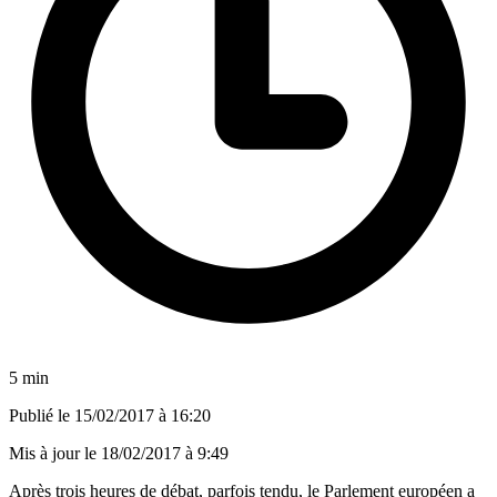
5 min
Publié le
15/02/2017 à 16:20
Mis à jour le
18/02/2017 à 9:49
Après trois heures de débat, parfois tendu, le Parlement européen a