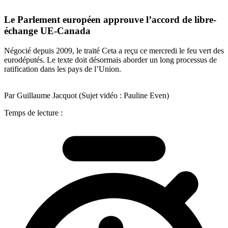
Le Parlement européen approuve l’accord de libre-
échange UE-Canada
Négocié depuis 2009, le traité Ceta a reçu ce mercredi le feu vert des
eurodéputés. Le texte doit désormais aborder un long processus de
ratification dans les pays de l’Union.
Par Guillaume Jacquot (Sujet vidéo : Pauline Even)
Temps de lecture :