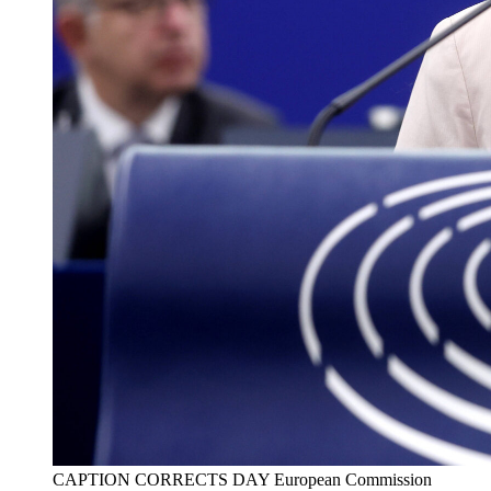
CAPTION CORRECTS DAY European Commission