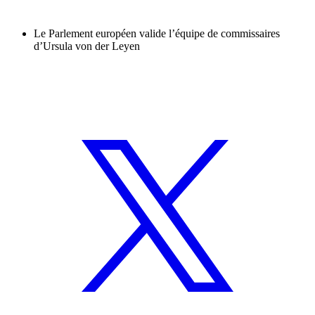
Le Parlement européen valide l’équipe de commissaires
d’Ursula von der Leyen