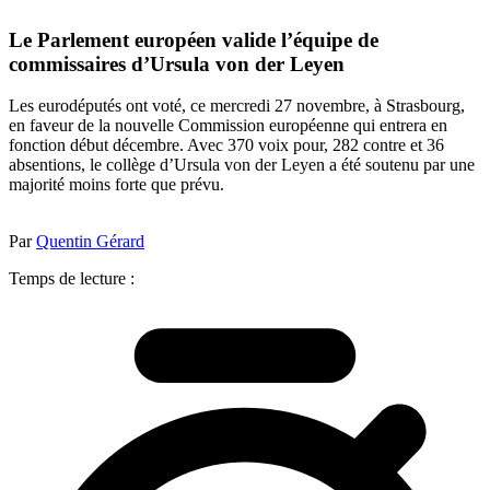
Le Parlement européen valide l’équipe de
commissaires d’Ursula von der Leyen
Les eurodéputés ont voté, ce mercredi 27 novembre, à Strasbourg,
en faveur de la nouvelle Commission européenne qui entrera en
fonction début décembre. Avec 370 voix pour, 282 contre et 36
absentions, le collège d’Ursula von der Leyen a été soutenu par une
majorité moins forte que prévu.
Par
Quentin Gérard
Temps de lecture :