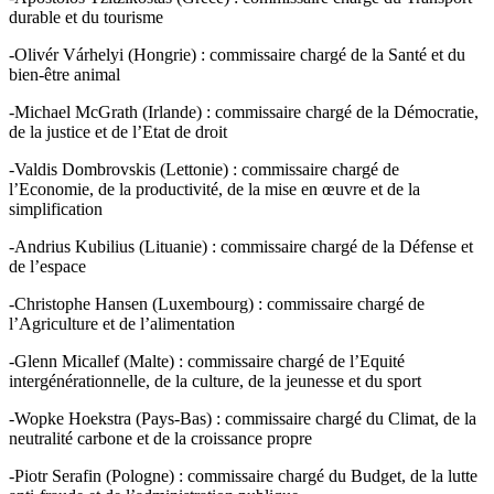
durable et du tourisme
-Olivér Várhelyi (Hongrie) : commissaire chargé de la Santé et du
bien-être animal
-Michael McGrath (Irlande) : commissaire chargé de la Démocratie,
de la justice et de l’Etat de droit
-Valdis Dombrovskis (Lettonie) : commissaire chargé de
l’Economie, de la productivité, de la mise en œuvre et de la
simplification
-Andrius Kubilius (Lituanie) : commissaire chargé de la Défense et
de l’espace
-Christophe Hansen (Luxembourg) : commissaire chargé de
l’Agriculture et de l’alimentation
-Glenn Micallef (Malte) : commissaire chargé de l’Equité
intergénérationnelle, de la culture, de la jeunesse et du sport
-Wopke Hoekstra (Pays-Bas) : commissaire chargé du Climat, de la
neutralité carbone et de la croissance propre
-Piotr Serafin (Pologne) : commissaire chargé du Budget, de la lutte