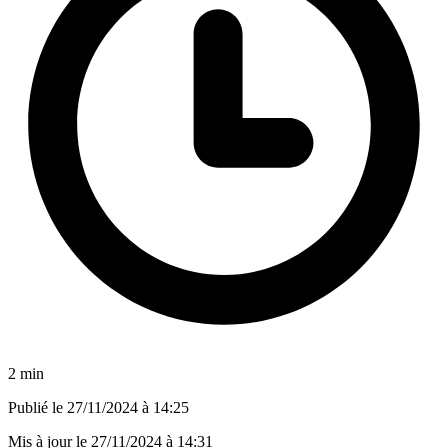
2 min
Publié le
27/11/2024 à 14:25
Mis à jour le
27/11/2024 à 14:31