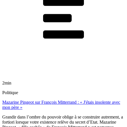
2min
Politique
Mazarine Pingeot sur François Mitterrand : « J'étais insolente avec
mon père »
Grandir dans l’ombre du pouvoir oblige à se construire autrement, a
fortiori lorsque votre existence relève du secret d’Etat. Mazarine