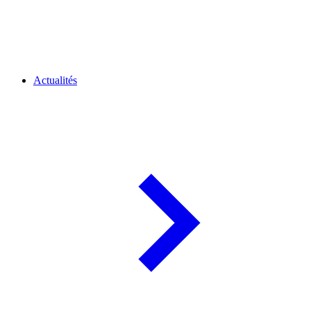
Actualités