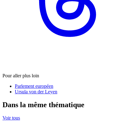
Pour aller plus loin
Parlement européen
Ursula von der Leyen
Dans la même thématique
Voir tous