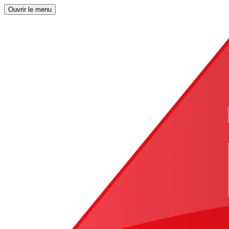
Ouvrir le menu