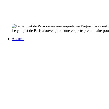
Le parquet de Paris a ouvert jeudi une enquête préliminaire pour
Accueil