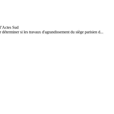
 déterminer si les travaux d'agrandissement du siège parisien d...