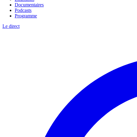
Documentaires
Podcasts
Programme
Le direct