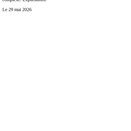
Le
29 mai 2026