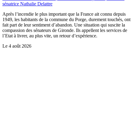
sénatrice Nathalie Delattre
Après l’incendie le plus important que la France ait connu depuis
1949, les habitants de la commune du Porge, durement touchés, ont
fait part de leur sentiment d’abandon. Une situation qui suscite la
compassion des sénateurs de Gironde. Ils appellent les services de
l’Etat à livrer, au plus vite, un retour d’expérience.
Le
4 août 2026