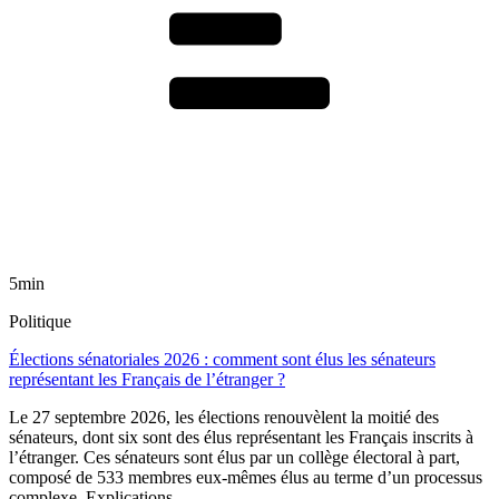
5min
Politique
Élections sénatoriales 2026 : comment sont élus les sénateurs
représentant les Français de l’étranger ?
Le 27 septembre 2026, les élections renouvèlent la moitié des
sénateurs, dont six sont des élus représentant les Français inscrits à
l’étranger. Ces sénateurs sont élus par un collège électoral à part,
composé de 533 membres eux-mêmes élus au terme d’un processus
complexe. Explications.