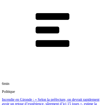
6min
Politique
Incendie en Gironde : « Selon la préfecture, on devrait rapidement
avoir un retour d’expérience, sûrement d’ici 15 jours », estime la