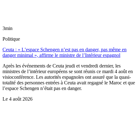
3min
Politique
Ceuta : « L’espace Schengen n’est pas en danger, pas même en
danger minimal », affirme le ministre de l’Intérieur espagnol
Après les événements de Ceuta jeudi et vendredi dernier, les
ministres de l’intérieur européens se sont réunis ce mardi 4 août en
visioconférence. Les autorités espagnoles ont assuré que la quasi-
totalité des personnes entrées à Ceuta avait regagné le Maroc et que
l’espace Schengen n’était pas en danger.
Le
4 août 2026