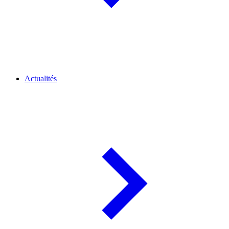
Actualités