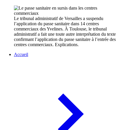
Le tribunal administratif de Versailles a suspendu
l’application du passe sanitaire dans 14 centres
commerciaux des Yvelines. À Toulouse, le tribunal
administratif a fait une toute autre interprétation du texte
confirmant l’application du passe sanitaire à l’entrée des
centres commerciaux. Explications.
Accueil