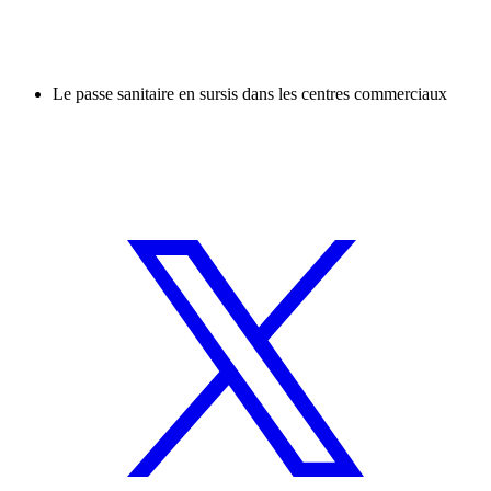
Le passe sanitaire en sursis dans les centres commerciaux