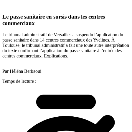
Le passe sanitaire en sursis dans les centres
commerciaux
Le tribunal administratif de Versailles a suspendu l’application du
passe sanitaire dans 14 centres commerciaux des Yvelines. À
Toulouse, le tribunal administratif a fait une toute autre interprétation
du texte confirmant l’application du passe sanitaire à l’entrée des
centres commerciaux. Explications.
Par Héléna Berkaoui
Temps de lecture :