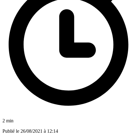
2 min
Publié le
26/08/2021 à 12:14