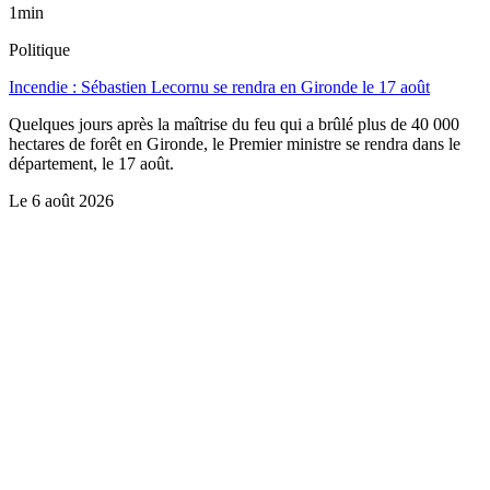
1min
Politique
Incendie : Sébastien Lecornu se rendra en Gironde le 17 août
Quelques jours après la maîtrise du feu qui a brûlé plus de 40 000
hectares de forêt en Gironde, le Premier ministre se rendra dans le
département, le 17 août.
Le
6 août 2026