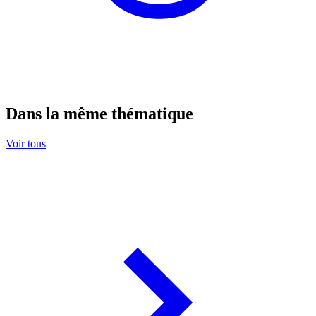
Dans la même thématique
Voir tous