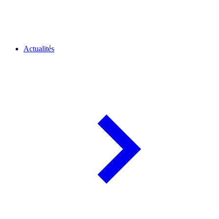
Actualités