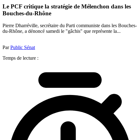
Le PCF critique la stratégie de Mélenchon dans les
Bouches-du-Rhône
Pierre Dharréville, secrétaire du Parti communiste dans les Bouches-
du-Rhône, a dénoncé samedi le "gâchis" que représente la...
Par
Public Sénat
Temps de lecture :