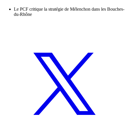
Le PCF critique la stratégie de Mélenchon dans les Bouches-
du-Rhône