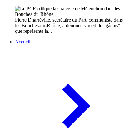
Pierre Dharréville, secrétaire du Parti communiste dans
les Bouches-du-Rhône, a dénoncé samedi le "gâchis"
que représente la...
Accueil