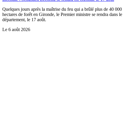
Quelques jours après la maîtrise du feu qui a brûlé plus de 40 000
hectares de forêt en Gironde, le Premier ministre se rendra dans le
département, le 17 août.
Le
6 août 2026