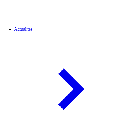
Actualités