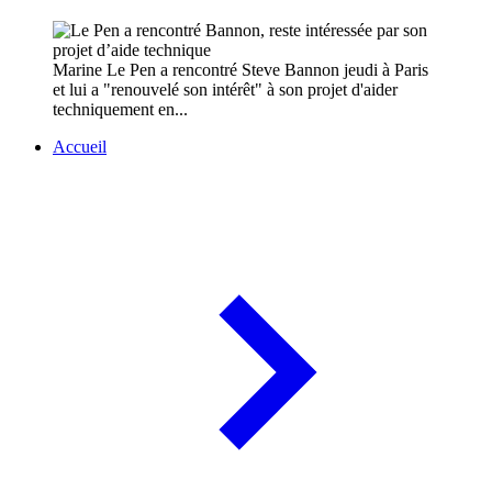
Marine Le Pen a rencontré Steve Bannon jeudi à Paris
et lui a "renouvelé son intérêt" à son projet d'aider
techniquement en...
Accueil