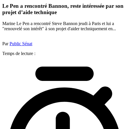
Le Pen a rencontré Bannon, reste intéressée par son
projet d’aide technique
Marine Le Pen a rencontré Steve Bannon jeudi à Paris et lui a
"renouvelé son intérêt" à son projet d'aider techniquement en...
Par
Public Sénat
Temps de lecture :