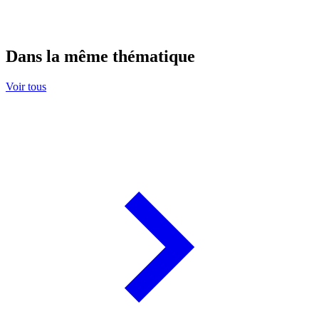
Dans la même thématique
Voir tous