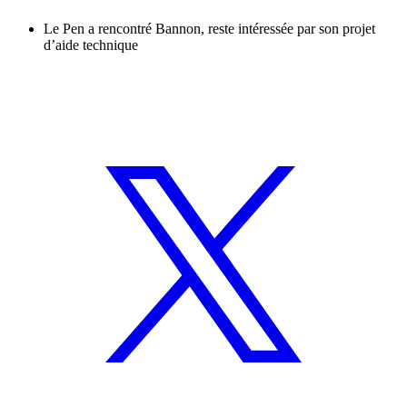
Le Pen a rencontré Bannon, reste intéressée par son projet
d’aide technique