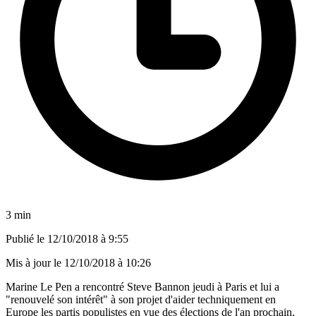
3 min
Publié le
12/10/2018 à 9:55
Mis à jour le
12/10/2018 à 10:26
Marine Le Pen a rencontré Steve Bannon jeudi à Paris et lui a
"renouvelé son intérêt" à son projet d'aider techniquement en
Europe les partis populistes en vue des élections de l'an prochain,