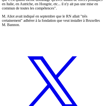
en Italie, en Autriche, en Hongrie, etc... il n'y ait pas une mise en
commun de toutes les compétences".
M. Aliot avait indiqué en septembre que le RN allait "très
certainement" adhérer à la fondation que veut installer à Bruxelles
M. Bannon.