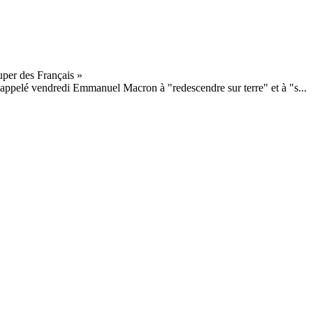
 appelé vendredi Emmanuel Macron à "redescendre sur terre" et à "s...