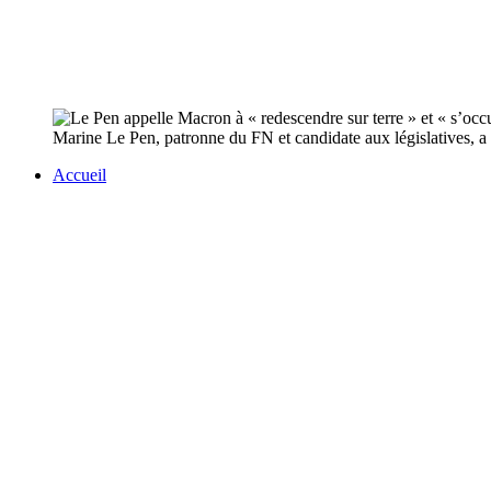
Marine Le Pen, patronne du FN et candidate aux législatives, a
Accueil