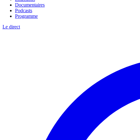
Documentaires
Podcasts
Programme
Le direct