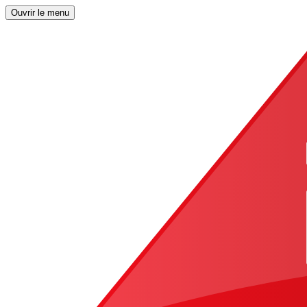
Ouvrir le menu