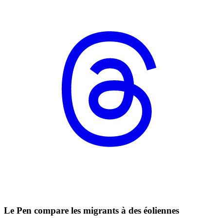
Le Pen compare les migrants à des éoliennes