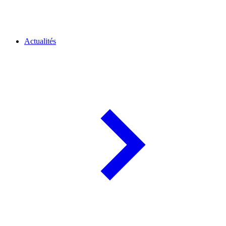
Actualités