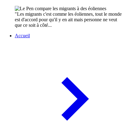
"Les migrants c'est comme les éoliennes, tout le monde
est d'accord pour qu'il y en ait mais personne ne veut
que ce soit à côté...
Accueil