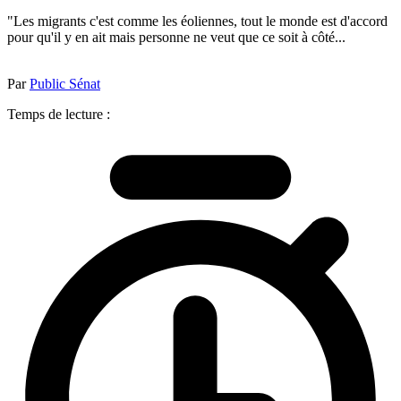
"Les migrants c'est comme les éoliennes, tout le monde est d'accord
pour qu'il y en ait mais personne ne veut que ce soit à côté...
Par
Public Sénat
Temps de lecture :