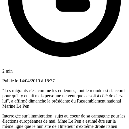
2 min
Publié le
14/04/2019 à 18:37
"Les migrants c'est comme les éoliennes, tout le monde est d'accord
pour qu'il y en ait mais personne ne veut que ce soit à côté de chez
lui", a affirmé dimanche la présidente du Rassemblement national
Marine Le Pen.
Interrogée sur l'immigration, sujet au coeur de sa campagne pour les
élections européennes de mai, Mme Le Pen a estimé être sur la
même ligne que le ministre de l'Intérieur d'extrême droite italien