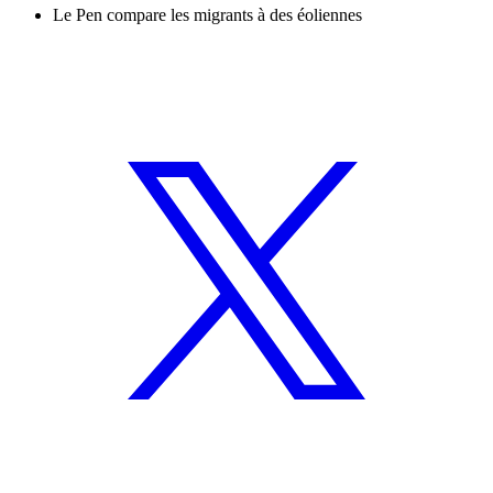
Le Pen compare les migrants à des éoliennes