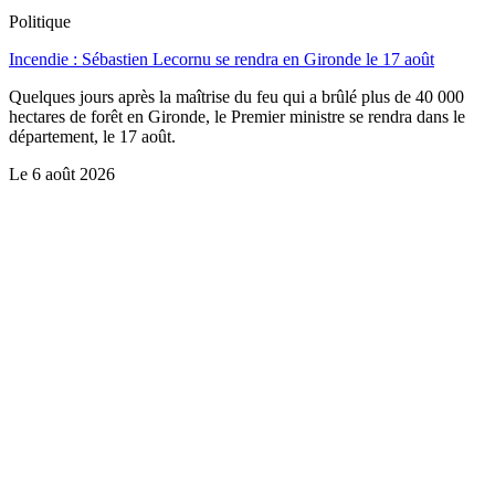
Politique
Incendie : Sébastien Lecornu se rendra en Gironde le 17 août
Quelques jours après la maîtrise du feu qui a brûlé plus de 40 000
hectares de forêt en Gironde, le Premier ministre se rendra dans le
département, le 17 août.
Le
6 août 2026