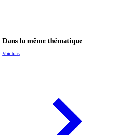
Dans la même thématique
Voir tous