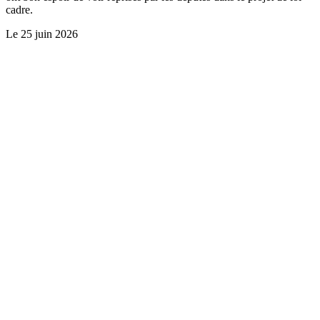
cadre.
Le
25 juin 2026