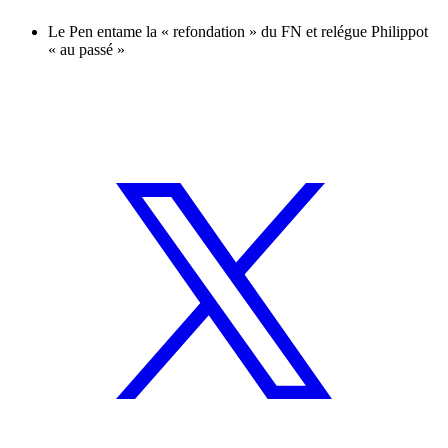
Le Pen entame la « refondation » du FN et relégue Philippot
« au passé »