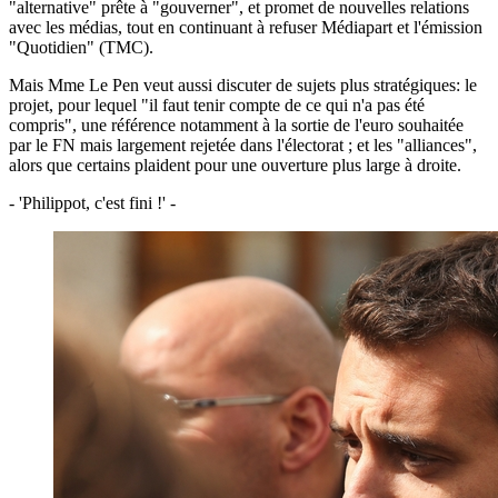
"alternative" prête à "gouverner", et promet de nouvelles relations
avec les médias, tout en continuant à refuser Médiapart et l'émission
"Quotidien" (TMC).
Mais Mme Le Pen veut aussi discuter de sujets plus stratégiques: le
projet, pour lequel "il faut tenir compte de ce qui n'a pas été
compris", une référence notamment à la sortie de l'euro souhaitée
par le FN mais largement rejetée dans l'électorat ; et les "alliances",
alors que certains plaident pour une ouverture plus large à droite.
- 'Philippot, c'est fini !' -