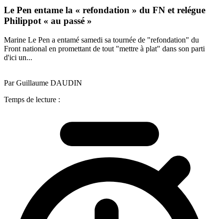
Le Pen entame la « refondation » du FN et relégue
Philippot « au passé »
Marine Le Pen a entamé samedi sa tournée de "refondation" du
Front national en promettant de tout "mettre à plat" dans son parti
d'ici un...
Par Guillaume DAUDIN
Temps de lecture :