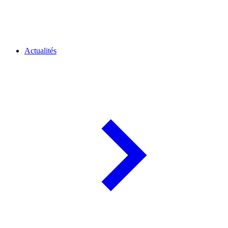
Actualités