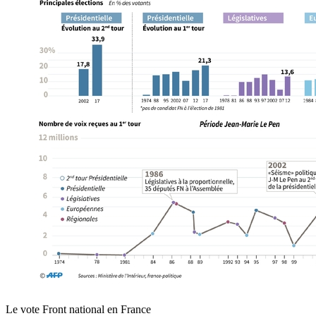
Le vote Front national en France