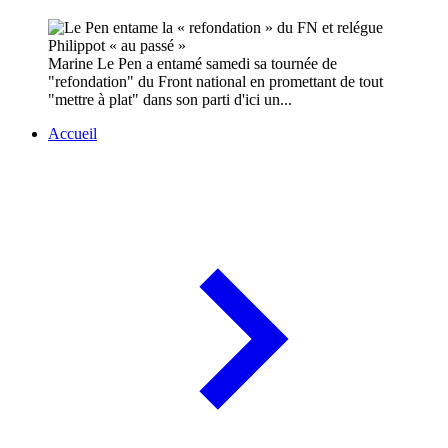
Marine Le Pen a entamé samedi sa tournée de
"refondation" du Front national en promettant de tout
"mettre à plat" dans son parti d'ici un...
Accueil