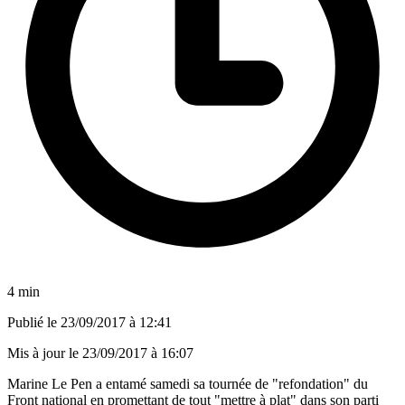
4 min
Publié le
23/09/2017 à 12:41
Mis à jour le
23/09/2017 à 16:07
Marine Le Pen a entamé samedi sa tournée de "refondation" du
Front national en promettant de tout "mettre à plat" dans son parti