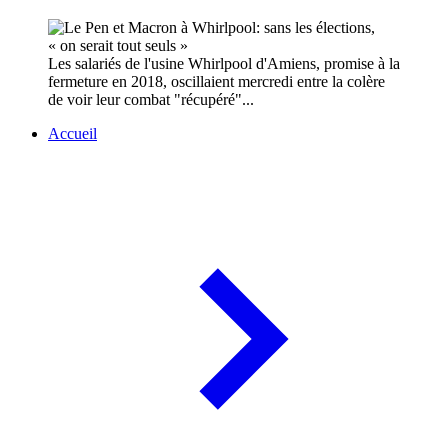
Les salariés de l'usine Whirlpool d'Amiens, promise à la
fermeture en 2018, oscillaient mercredi entre la colère
de voir leur combat "récupéré"...
Accueil