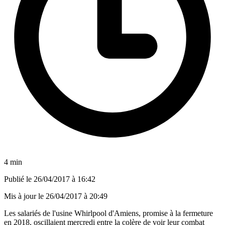
4 min
Publié le
26/04/2017 à 16:42
Mis à jour le
26/04/2017 à 20:49
Les salariés de l'usine Whirlpool d'Amiens, promise à la fermeture
en 2018, oscillaient mercredi entre la colère de voir leur combat