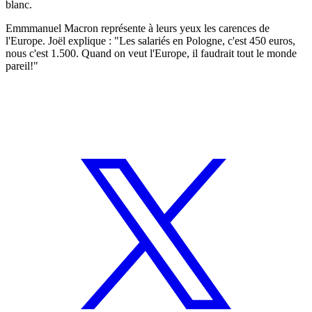
blanc.
Emmmanuel Macron représente à leurs yeux les carences de
l'Europe. Joël explique : "Les salariés en Pologne, c'est 450 euros,
nous c'est 1.500. Quand on veut l'Europe, il faudrait tout le monde
pareil!"