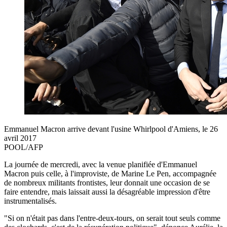
Emmanuel Macron arrive devant l'usine Whirlpool d'Amiens, le 26
avril 2017
POOL/AFP
La journée de mercredi, avec la venue planifiée d'Emmanuel
Macron puis celle, à l'improviste, de Marine Le Pen, accompagnée
de nombreux militants frontistes, leur donnait une occasion de se
faire entendre, mais laissait aussi la désagréable impression d'être
instrumentalisés.
"Si on n'était pas dans l'entre-deux-tours, on serait tout seuls comme