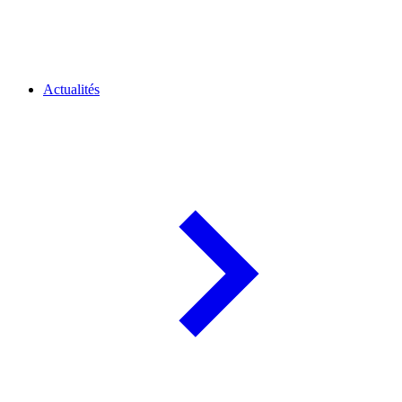
Actualités