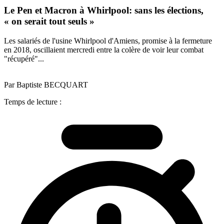
Le Pen et Macron à Whirlpool: sans les élections,
« on serait tout seuls »
Les salariés de l'usine Whirlpool d'Amiens, promise à la fermeture
en 2018, oscillaient mercredi entre la colère de voir leur combat
"récupéré"...
Par Baptiste BECQUART
Temps de lecture :