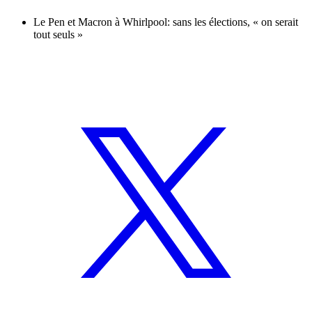
Le Pen et Macron à Whirlpool: sans les élections, « on serait
tout seuls »